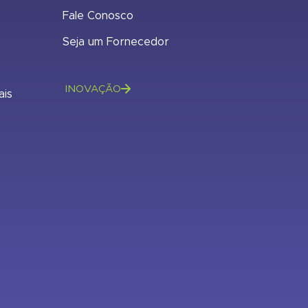
Fale Conosco
Seja um Fornecedor
INOVAÇÃO
ais