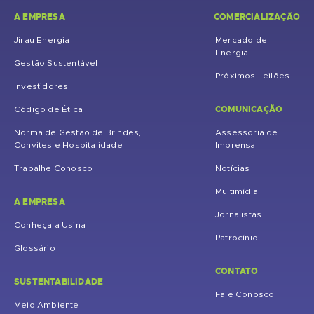
A EMPRESA
COMERCIALIZAÇÃO
Jirau Energia
Mercado de
Energia
Gestão Sustentável
Próximos Leilões
Investidores
COMUNICAÇÃO
Código de Ética
Norma de Gestão de Brindes,
Assessoria de
Convites e Hospitalidade
Imprensa
Trabalhe Conosco
Notícias
Multimídia
A EMPRESA
Jornalistas
Conheça a Usina
Patrocínio
Glossário
CONTATO
SUSTENTABILIDADE
Fale Conosco
Meio Ambiente