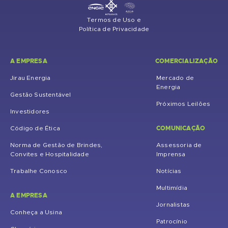
Termos de Uso e
Política de Privacidade
A EMPRESA
COMERCIALIZAÇÃO
Jirau Energia
Mercado de
Energia
Gestão Sustentável
Próximos Leilões
Investidores
COMUNICAÇÃO
Código de Ética
Norma de Gestão de Brindes,
Assessoria de
Convites e Hospitalidade
Imprensa
Trabalhe Conosco
Notícias
Multimídia
A EMPRESA
Jornalistas
Conheça a Usina
Patrocínio