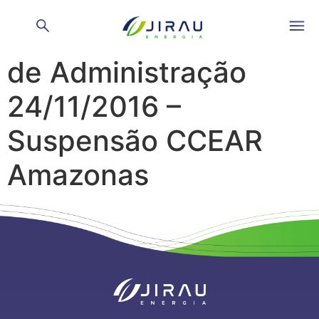
Reunião de Conselho
de Administração
24/11/2016 –
Suspensão CCEAR
Amazonas