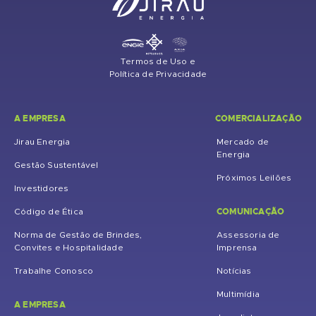
Termos de Uso e
Política de Privacidade
A EMPRESA
COMERCIALIZAÇÃO
Jirau Energia
Mercado de
Energia
Gestão Sustentável
Próximos Leilões
Investidores
COMUNICAÇÃO
Código de Ética
Norma de Gestão de Brindes,
Assessoria de
Convites e Hospitalidade
Imprensa
Trabalhe Conosco
Notícias
Multimídia
A EMPRESA