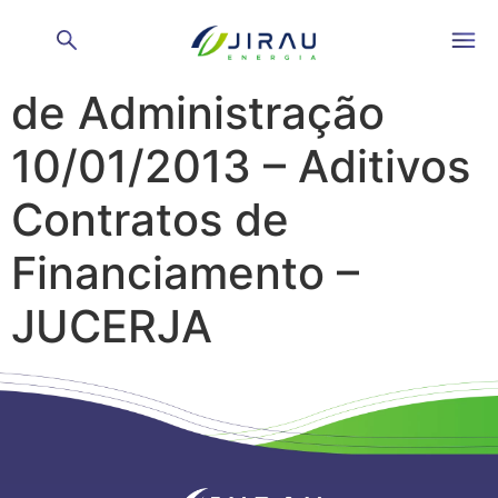
Reunião de Conselho
de Administração
10/01/2013 – Aditivos
Contratos de
Financiamento –
JUCERJA