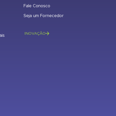
Fale Conosco
Seja um Fornecedor
INOVAÇÃO
ais