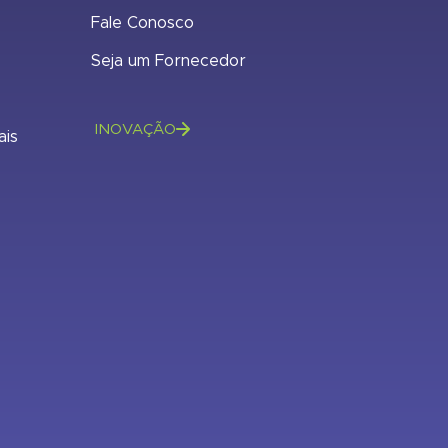
Fale Conosco
Seja um Fornecedor
INOVAÇÃO
ais