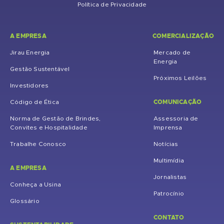
Política de Privacidade
A EMPRESA
COMERCIALIZAÇÃO
Jirau Energia
Mercado de
Energia
Gestão Sustentável
Próximos Leilões
Investidores
COMUNICAÇÃO
Código de Ética
Norma de Gestão de Brindes,
Assessoria de
Convites e Hospitalidade
Imprensa
Trabalhe Conosco
Notícias
Multimídia
A EMPRESA
Jornalistas
Conheça a Usina
Patrocínio
Glossário
CONTATO