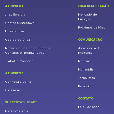
A EMPRESA
COMERCIALIZAÇÃO
Jirau Energia
Mercado de
Energia
Gestão Sustentável
Próximos Leilões
Investidores
COMUNICAÇÃO
Código de Ética
Norma de Gestão de Brindes,
Assessoria de
Convites e Hospitalidade
Imprensa
Trabalhe Conosco
Notícias
Multimídia
A EMPRESA
Jornalistas
Conheça a Usina
Patrocínio
Glossário
CONTATO
SUSTENTABILIDADE
Fale Conosco
Meio Ambiente