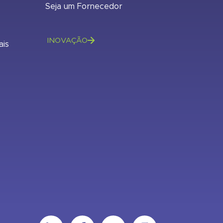
Seja um Fornecedor
INOVAÇÃO
ais