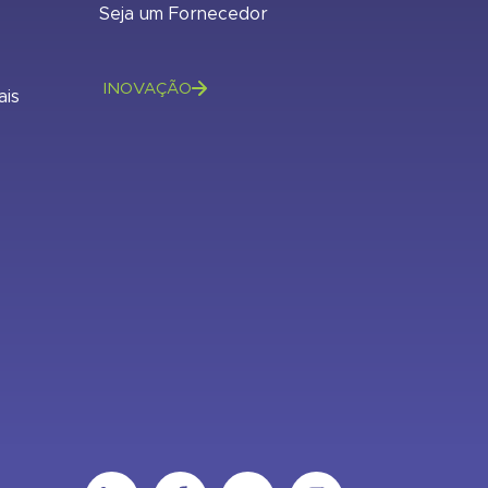
Seja um Fornecedor
INOVAÇÃO
ais