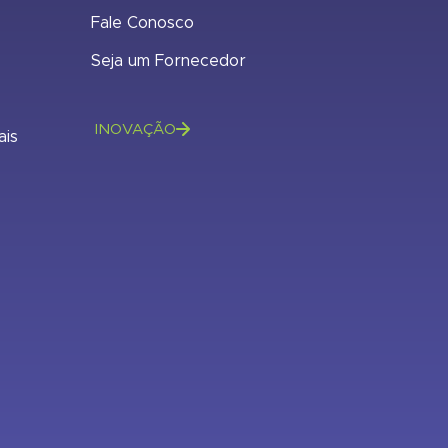
Fale Conosco
Seja um Fornecedor
INOVAÇÃO
ais