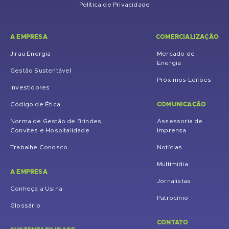
Política de Privacidade
A EMPRESA
COMERCIALIZAÇÃO
Jirau Energia
Mercado de
Energia
Gestão Sustentável
Próximos Leilões
Investidores
COMUNICAÇÃO
Código de Ética
Norma de Gestão de Brindes,
Assessoria de
Convites e Hospitalidade
Imprensa
Trabalhe Conosco
Notícias
Multimídia
A EMPRESA
Jornalistas
Conheça a Usina
Patrocínio
Glossário
CONTATO