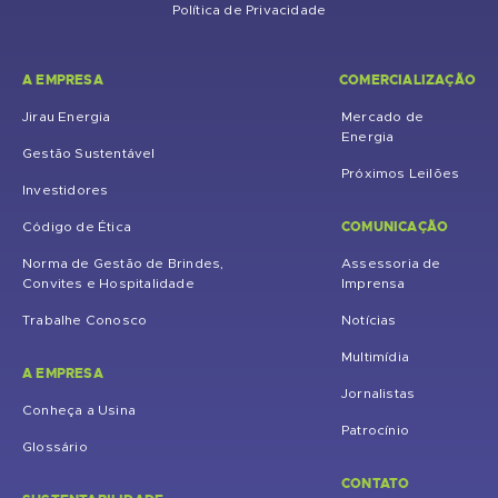
Política de Privacidade
A EMPRESA
COMERCIALIZAÇÃO
Jirau Energia
Mercado de
Energia
Gestão Sustentável
Próximos Leilões
Investidores
COMUNICAÇÃO
Código de Ética
Norma de Gestão de Brindes,
Assessoria de
Convites e Hospitalidade
Imprensa
Trabalhe Conosco
Notícias
Multimídia
A EMPRESA
Jornalistas
Conheça a Usina
Patrocínio
Glossário
CONTATO