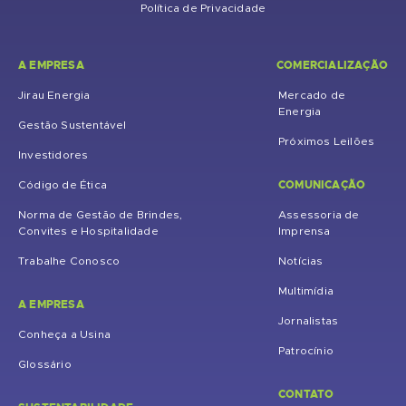
Política de Privacidade
A EMPRESA
COMERCIALIZAÇÃO
Jirau Energia
Mercado de
Energia
Gestão Sustentável
Próximos Leilões
Investidores
COMUNICAÇÃO
Código de Ética
Norma de Gestão de Brindes,
Assessoria de
Convites e Hospitalidade
Imprensa
Trabalhe Conosco
Notícias
Multimídia
A EMPRESA
Jornalistas
Conheça a Usina
Patrocínio
Glossário
CONTATO