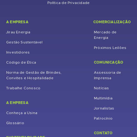
Política de Privacidade
A EMPRESA
COMERCIALIZAÇÃO
Jirau Energia
Mercado de
Energia
Gestão Sustentável
Próximos Leilões
Investidores
COMUNICAÇÃO
Código de Ética
Norma de Gestão de Brindes,
Assessoria de
Convites e Hospitalidade
Imprensa
Trabalhe Conosco
Notícias
Multimídia
A EMPRESA
Jornalistas
Conheça a Usina
Patrocínio
Glossário
CONTATO