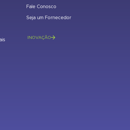
Fale Conosco
Seja um Fornecedor
INOVAÇÃO
ais