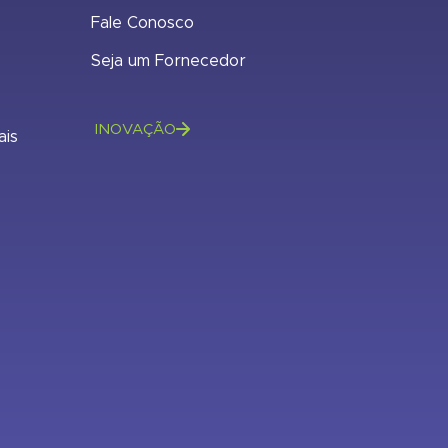
Fale Conosco
Seja um Fornecedor
INOVAÇÃO
ais