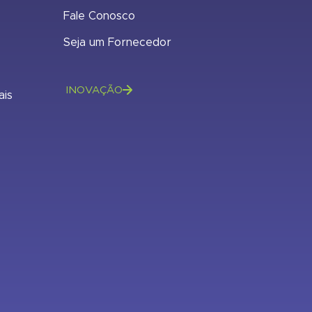
Fale Conosco
Seja um Fornecedor
INOVAÇÃO
ais