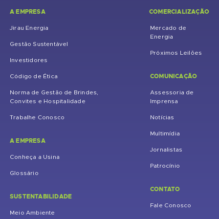
A EMPRESA
COMERCIALIZAÇÃO
Jirau Energia
Mercado de
Energia
Gestão Sustentável
Próximos Leilões
Investidores
COMUNICAÇÃO
Código de Ética
Norma de Gestão de Brindes,
Assessoria de
Convites e Hospitalidade
Imprensa
Trabalhe Conosco
Notícias
Multimídia
A EMPRESA
Jornalistas
Conheça a Usina
Patrocínio
Glossário
CONTATO
SUSTENTABILIDADE
Fale Conosco
Meio Ambiente