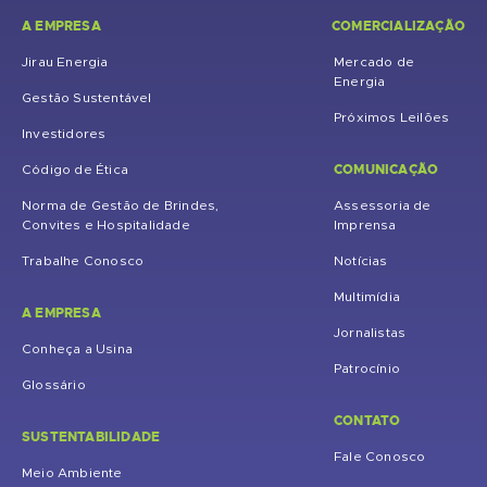
A EMPRESA
COMERCIALIZAÇÃO
Jirau Energia
Mercado de
Energia
Gestão Sustentável
Próximos Leilões
Investidores
COMUNICAÇÃO
Código de Ética
Norma de Gestão de Brindes,
Assessoria de
Convites e Hospitalidade
Imprensa
Trabalhe Conosco
Notícias
Multimídia
A EMPRESA
Jornalistas
Conheça a Usina
Patrocínio
Glossário
CONTATO
SUSTENTABILIDADE
Fale Conosco
Meio Ambiente