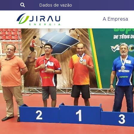
Dados de vazão
A Empresa