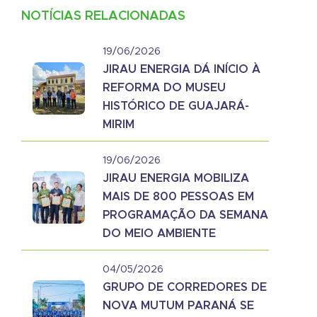
NOTÍCIAS RELACIONADAS
19/06/2026
JIRAU ENERGIA DÁ INÍCIO À
REFORMA DO MUSEU
HISTÓRICO DE GUAJARÁ-
MIRIM
19/06/2026
JIRAU ENERGIA MOBILIZA
MAIS DE 800 PESSOAS EM
PROGRAMAÇÃO DA SEMANA
DO MEIO AMBIENTE
04/05/2026
GRUPO DE CORREDORES DE
NOVA MUTUM PARANÁ SE