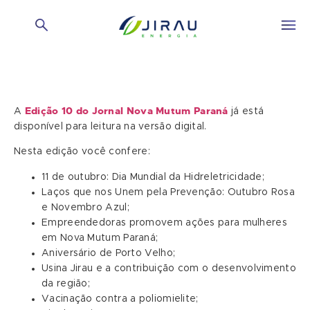
Edição 10 do Jornal Nova Mutum Paraná
A
já está
disponível para leitura na versão digital.
Nesta edição você confere:
11 de outubro: Dia Mundial da Hidreletricidade;
Laços que nos Unem pela Prevenção: Outubro Rosa
e Novembro Azul;
Empreendedoras promovem ações para mulheres
em Nova Mutum Paraná;
Aniversário de Porto Velho;
Usina Jirau e a contribuição com o desenvolvimento
da região;
Vacinação contra a poliomielite;