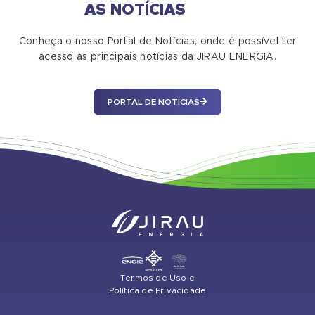
AS NOTÍCIAS
Conheça o nosso Portal de Notícias, onde é possível ter
acesso às principais notícias da JIRAU ENERGIA.
PORTAL DE NOTÍCIAS
Termos de Uso e
Política de Privacidade