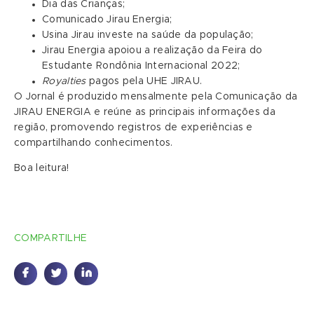
Dia das Crianças;
Comunicado Jirau Energia;
Usina Jirau investe na saúde da população;
Jirau Energia apoiou a realização da Feira do
Estudante Rondônia Internacional 2022;
Royalties
pagos pela UHE JIRAU.
O Jornal é produzido mensalmente pela Comunicação da
JIRAU ENERGIA e reúne as principais informações da
região, promovendo registros de experiências e
compartilhando conhecimentos.
Boa leitura!
COMPARTILHE