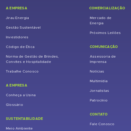
A EMPRESA
COMERCIALIZAÇÃO
Jirau Energia
Mercado de
Energia
Gestão Sustentável
Próximos Leilões
Investidores
COMUNICAÇÃO
Código de Ética
Norma de Gestão de Brindes,
Assessoria de
Convites e Hospitalidade
Imprensa
Trabalhe Conosco
Notícias
Multimídia
A EMPRESA
Jornalistas
Conheça a Usina
Patrocínio
Glossário
CONTATO
SUSTENTABILIDADE
Fale Conosco
Meio Ambiente