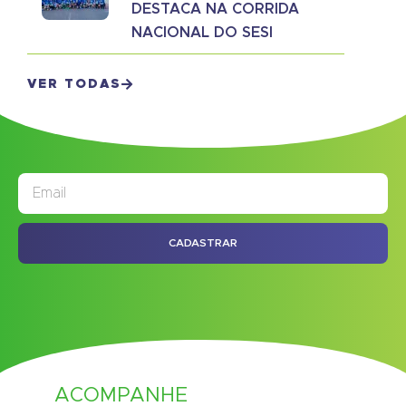
DESTACA NA CORRIDA
NACIONAL DO SESI
VER TODAS
JORNAL
ASSINE NOSSO
CADASTRAR
ACOMPANHE