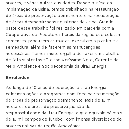
árvores, e várias outras atividades. Desde o início da
implantação da Usina, temos trabalhado na restauração
de áreas de preservação permanente e na recuperação
de áreas desmobilizadas no interior da Usina. Grande
parte desse trabalho foi realizado em parceria com a
Cooperativa de Produtores Rurais da região que coletam
sementes, produzem as mudas, executam o plantio e a
semeadura, além de fazerem as manutenções
necessárias. Temos muito orgulho de fazer um trabalho
de fato sustentável”, disse Veríssimo Neto, Gerente de
Meio Ambiente e Socioeconomia da Jirau Energia.
Resultados
Ao longo de 10 anos de operação, a Jirau Energia
coleciona ações e programas com foco na recuperação
de áreas de preservação permanente. Mais de 18 mil
hectares de áreas de preservação são de
responsabilidade da Jirau Energia, o que equivale há mais
de 18 mil campos de futebol, com imensa diversidade de
árvores nativas da região Amazônica.