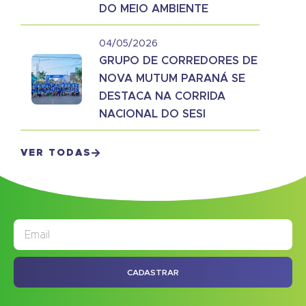
DO MEIO AMBIENTE
04/05/2026
GRUPO DE CORREDORES DE
NOVA MUTUM PARANÁ SE
DESTACA NA CORRIDA
NACIONAL DO SESI
VER TODAS
JORNAL
ASSINE NOSSO
CADASTRAR