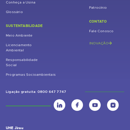
Conheça a Usina
Patrocínio
Glossário
CONTATO
SUSTENTABILIDADE
Fale Conosco
Meio Ambiente
INOVAÇÃO
Licenciamento
Ambiental
Responsabilidade
Social
Programas Socioambientais
Ligação gratuita: 0800 647 7747
UHE Jirau