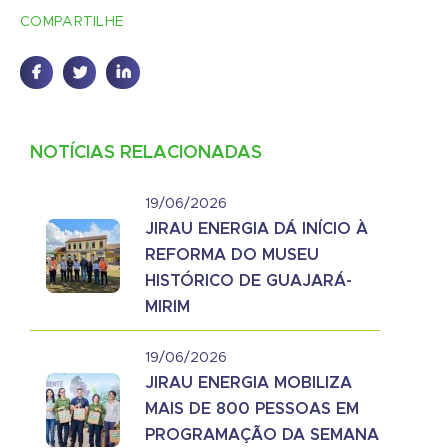
COMPARTILHE
NOTÍCIAS RELACIONADAS
19/06/2026
JIRAU ENERGIA DÁ INÍCIO À
REFORMA DO MUSEU
HISTÓRICO DE GUAJARÁ-
MIRIM
19/06/2026
JIRAU ENERGIA MOBILIZA
MAIS DE 800 PESSOAS EM
PROGRAMAÇÃO DA SEMANA