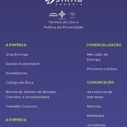
Termos de Uso e
Política de Privacidade
A EMPRESA
COMERCIALIZAÇÃO
Jirau Energia
Mercado de
Energia
Gestão Sustentável
Próximos Leilões
Investidores
COMUNICAÇÃO
Código de Ética
Norma de Gestão de Brindes,
Assessoria de
Convites e Hospitalidade
Imprensa
Trabalhe Conosco
Notícias
Multimídia
A EMPRESA
Jornalistas