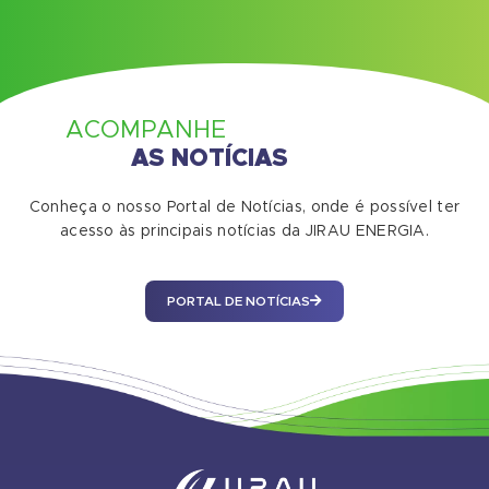
ACOMPANHE
AS NOTÍCIAS
Conheça o nosso Portal de Notícias, onde é possível ter
acesso às principais notícias da JIRAU ENERGIA.
PORTAL DE NOTÍCIAS