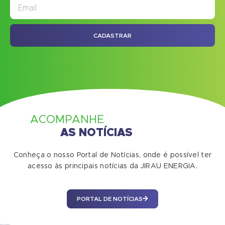
JORNAL
ASSINE NOSSO
CADASTRAR
ACOMPANHE
AS NOTÍCIAS
Conheça o nosso Portal de Notícias, onde é possível ter
acesso às principais notícias da JIRAU ENERGIA.
PORTAL DE NOTÍCIAS