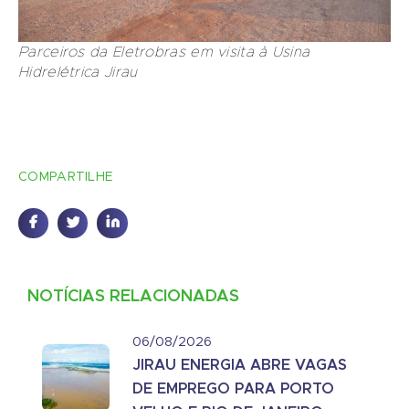
Parceiros da Eletrobras em visita à Usina
Hidrelétrica Jirau
COMPARTILHE
NOTÍCIAS RELACIONADAS
06/08/2026
JIRAU ENERGIA ABRE VAGAS
DE EMPREGO PARA PORTO