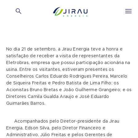
No dia 21 de setembro, a Jirau Energia teve a honra e
satisfação de receber a visita de representantes da
Eletrobras, empresa que possui participação acionária na
usina. Entre os visitantes, estiveram presentes os
Conselheiros Carlos Eduardo Rodrigues Pereira, Marcelo
de Siqueira Freitas e Pedro Batista de Lima Filho; os
Acionistas Bruno Bretas e João Guilherme Grangeiro; e os
Diretores Camila Gualda Araujo e José Eduardo
Guimarães Barros.
Acompanhados pelo Diretor-presidente da Jirau
Energia, Edson Silva, pelo Diretor Financeiro e
Administrativo, Júlio Freitas e pelos Gerentes de