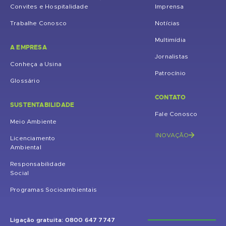
Convites e Hospitalidade
Imprensa
Trabalhe Conosco
Notícias
Multimídia
A EMPRESA
Jornalistas
Conheça a Usina
Patrocínio
Glossário
CONTATO
SUSTENTABILIDADE
Fale Conosco
Meio Ambiente
INOVAÇÃO
Licenciamento
Ambiental
Responsabilidade
Social
Programas Socioambientais
Ligação gratuita: 0800 647 7747