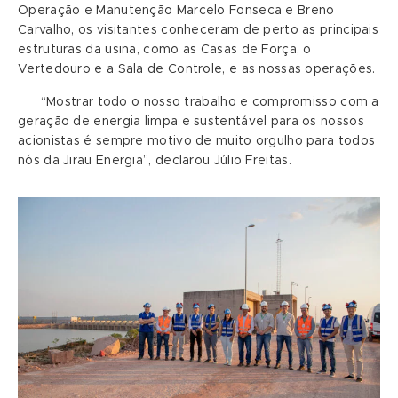
Operação e Manutenção Marcelo Fonseca e Breno
Carvalho, os visitantes conheceram de perto as principais
estruturas da usina, como as Casas de Força, o
Vertedouro e a Sala de Controle, e as nossas operações.
“Mostrar todo o nosso trabalho e compromisso com a
geração de energia limpa e sustentável para os nossos
acionistas é sempre motivo de muito orgulho para todos
nós da Jirau Energia”, declarou Júlio Freitas.