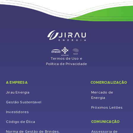
Termos de Uso e
Política de Privacidade
A EMPRESA
COMERCIALIZAÇÃO
Jirau Energia
Mercado de
Energia
Gestão Sustentável
Próximos Leilões
Investidores
COMUNICAÇÃO
Código de Ética
Norma de Gestão de Brindes,
Assessoria de