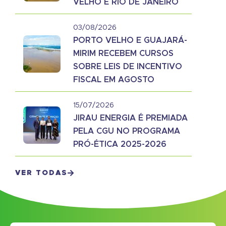
VELHO E RIO DE JANEIRO
03/08/2026
PORTO VELHO E GUAJARÁ-
MIRIM RECEBEM CURSOS
SOBRE LEIS DE INCENTIVO
FISCAL EM AGOSTO
15/07/2026
JIRAU ENERGIA É PREMIADA
PELA CGU NO PROGRAMA
PRÓ-ÉTICA 2025-2026
VER TODAS