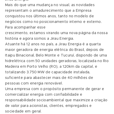
Mais do que uma mudança no visual, as novidades
representam o amadurecimento que a Empresa
conquistou nos últimos anos, tanto no modelo de
negócios como no posicionamento interno e externo.
Para acompanhar esse
crescimento, estamos virando uma nova página da nossa
história e agora somos a Jirau Energia.
Atuante há 12 anos no país, a Jirau Energia é a quarta
maior geradora de energia elétrica do Brasil, depois de
Itaipu Binacional, Belo Monte e Tucuruí, dispondo de uma
hidrelétrica com 50 unidades geradoras, localizada no Rio
Madeira em Porto Velho (RO), a 120km da capital, e
totalizando 3.750 MW de capacidade instalada,
suficiente para abastecer mais de 40 milhões de
pessoas com energia renovável.
Uma empresa com o propósito permanente de gerar e
comercializar energia com confiabilidade e
responsabilidade socioambiental que maximize a criação
de valor para acionistas, clientes, empregados e
sociedade em geral.