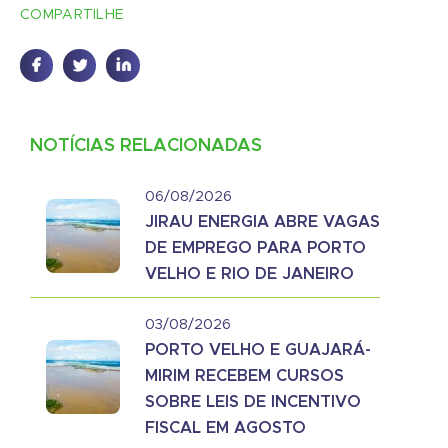
COMPARTILHE
NOTÍCIAS RELACIONADAS
06/08/2026
JIRAU ENERGIA ABRE VAGAS
DE EMPREGO PARA PORTO
VELHO E RIO DE JANEIRO
03/08/2026
PORTO VELHO E GUAJARÁ-
MIRIM RECEBEM CURSOS
SOBRE LEIS DE INCENTIVO
FISCAL EM AGOSTO