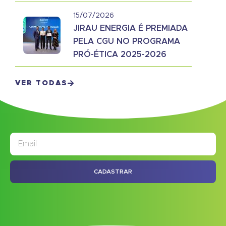
15/07/2026
JIRAU ENERGIA É PREMIADA
PELA CGU NO PROGRAMA
PRÓ-ÉTICA 2025-2026
VER TODAS
JORNAL
ASSINE NOSSO
CADASTRAR