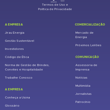
Termos de Uso e
Política de Privacidade
A EMPRESA
COMERCIALIZAÇÃO
Jirau Energia
Mercado de
Energia
Gestão Sustentável
Próximos Leilões
Investidores
COMUNICAÇÃO
Código de Ética
Norma de Gestão de Brindes,
Assessoria de
Convites e Hospitalidade
Imprensa
Trabalhe Conosco
Notícias
Multimídia
A EMPRESA
Jornalistas
Conheça a Usina
Patrocínio
Glossário