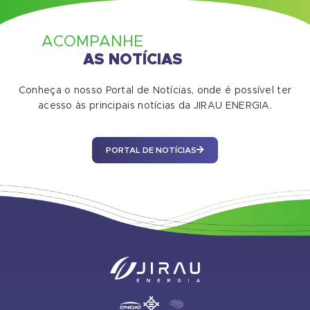
ACOMPANHE
AS NOTÍCIAS
Conheça o nosso Portal de Notícias, onde é possível ter
acesso às principais notícias da JIRAU ENERGIA.
PORTAL DE NOTÍCIAS