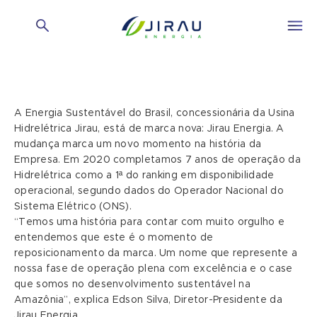
A Energia Sustentável do Brasil, concessionária da Usina
Hidrelétrica Jirau, está de marca nova: Jirau Energia. A
mudança marca um novo momento na história da
Empresa. Em 2020 completamos 7 anos de operação da
Hidrelétrica como a 1ª do ranking em disponibilidade
operacional, segundo dados do Operador Nacional do
Sistema Elétrico (ONS).
“Temos uma história para contar com muito orgulho e
entendemos que este é o momento de
reposicionamento da marca. Um nome que represente a
nossa fase de operação plena com excelência e o case
que somos no desenvolvimento sustentável na
Amazônia”, explica Edson Silva, Diretor-Presidente da
Jirau Energia.