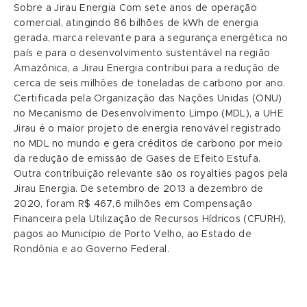
Sobre a Jirau Energia Com sete anos de operação
comercial, atingindo 86 bilhões de kWh de energia
gerada, marca relevante para a segurança energética no
país e para o desenvolvimento sustentável na região
Amazônica, a Jirau Energia contribui para a redução de
cerca de seis milhões de toneladas de carbono por ano.
Certificada pela Organização das Nações Unidas (ONU)
no Mecanismo de Desenvolvimento Limpo (MDL), a UHE
Jirau é o maior projeto de energia renovável registrado
no MDL no mundo e gera créditos de carbono por meio
da redução de emissão de Gases de Efeito Estufa.
Outra contribuição relevante são os royalties pagos pela
Jirau Energia. De setembro de 2013 a dezembro de
2020, foram R$ 467,6 milhões em Compensação
Financeira pela Utilização de Recursos Hídricos (CFURH),
pagos ao Município de Porto Velho, ao Estado de
Rondônia e ao Governo Federal.