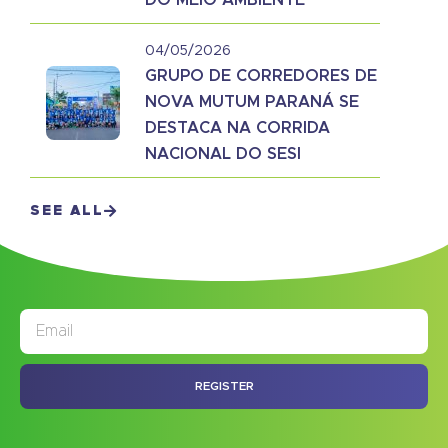
04/05/2026
GRUPO DE CORREDORES DE
NOVA MUTUM PARANÁ SE
DESTACA NA CORRIDA
NACIONAL DO SESI
SEE ALL
JORNAL
ASSINE NOSSO
REGISTER