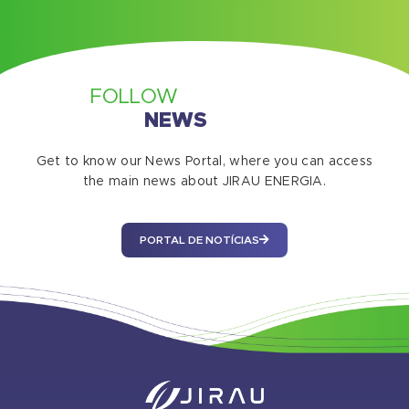
FOLLOW
NEWS
Get to know our News Portal, where you can access
the main news about JIRAU ENERGIA.
PORTAL DE NOTÍCIAS