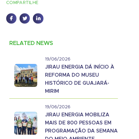
COMPARTILHE
RELATED NEWS
19/06/2026
JIRAU ENERGIA DÁ INÍCIO À
REFORMA DO MUSEU
HISTÓRICO DE GUAJARÁ-
MIRIM
19/06/2026
JIRAU ENERGIA MOBILIZA
MAIS DE 800 PESSOAS EM
PROGRAMAÇÃO DA SEMANA
DO MEIO AMBIENTE