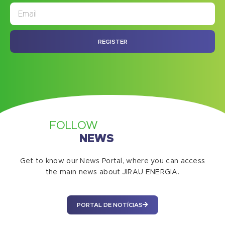
JORNAL
ASSINE NOSSO
REGISTER
FOLLOW
NEWS
Get to know our News Portal, where you can access
the main news about JIRAU ENERGIA.
PORTAL DE NOTÍCIAS