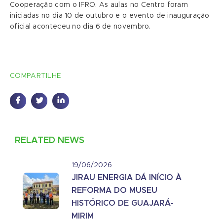
Cooperação com o IFRO. As aulas no Centro foram
iniciadas no dia 10 de outubro e o evento de inauguração
oficial aconteceu no dia 6 de novembro.
COMPARTILHE
RELATED NEWS
19/06/2026
JIRAU ENERGIA DÁ INÍCIO À
REFORMA DO MUSEU
HISTÓRICO DE GUAJARÁ-
MIRIM