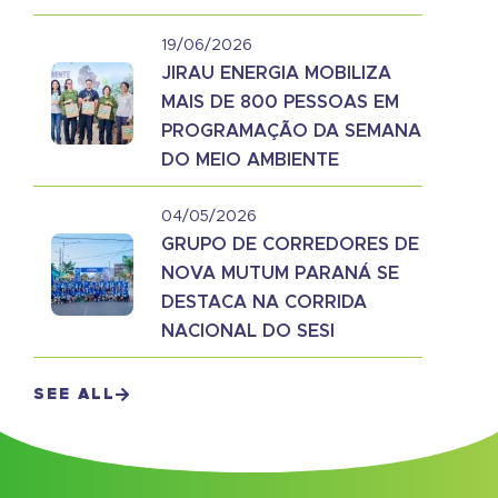
19/06/2026
JIRAU ENERGIA MOBILIZA
MAIS DE 800 PESSOAS EM
PROGRAMAÇÃO DA SEMANA
DO MEIO AMBIENTE
04/05/2026
GRUPO DE CORREDORES DE
NOVA MUTUM PARANÁ SE
DESTACA NA CORRIDA
NACIONAL DO SESI
SEE ALL