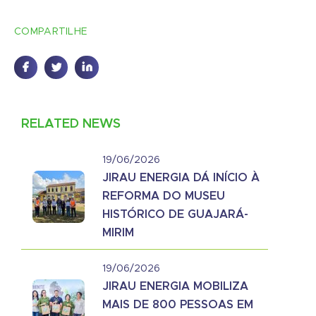
COMPARTILHE
RELATED NEWS
19/06/2026
JIRAU ENERGIA DÁ INÍCIO À
REFORMA DO MUSEU
HISTÓRICO DE GUAJARÁ-
MIRIM
19/06/2026
JIRAU ENERGIA MOBILIZA
MAIS DE 800 PESSOAS EM