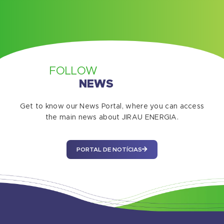
FOLLOW
NEWS
Get to know our News Portal, where you can access
the main news about JIRAU ENERGIA.
PORTAL DE NOTÍCIAS