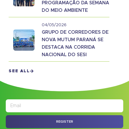
PROGRAMAÇÃO DA SEMANA
DO MEIO AMBIENTE
04/05/2026
GRUPO DE CORREDORES DE
NOVA MUTUM PARANÁ SE
DESTACA NA CORRIDA
NACIONAL DO SESI
SEE ALL
JORNAL
ASSINE NOSSO
REGISTER