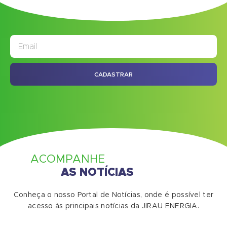
JORNAL
ASSINE NOSSO
CADASTRAR
ACOMPANHE
AS NOTÍCIAS
Conheça o nosso Portal de Notícias, onde é possível ter
acesso às principais notícias da JIRAU ENERGIA.