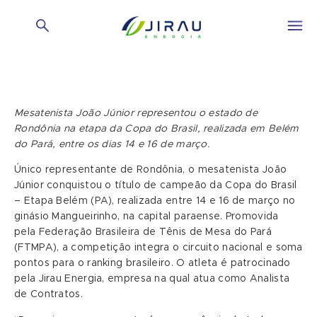
Mesatenista João Júnior representou o estado de
Rondônia na etapa da Copa do Brasil, realizada em Belém
do Pará, entre os dias 14 e 16 de março.
Único representante de Rondônia, o mesatenista João
Júnior conquistou o título de campeão da Copa do Brasil
– Etapa Belém (PA), realizada entre 14 e 16 de março no
ginásio Mangueirinho, na capital paraense. Promovida
pela Federação Brasileira de Tênis de Mesa do Pará
(FTMPA), a competição integra o circuito nacional e soma
pontos para o ranking brasileiro. O atleta é patrocinado
pela Jirau Energia, empresa na qual atua como Analista
de Contratos.