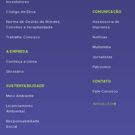
Investidores
COMUNICAÇÃO
Código de Ética
Norma de Gestão de Brindes,
Assessoria de
Convites e Hospitalidade
Imprensa
Trabalhe Conosco
Notícias
Multimídia
A EMPRESA
Jornalistas
Conheça a Usina
Patrocínio
Glossário
CONTATO
SUSTENTABILIDADE
Fale Conosco
Meio Ambiente
INOVAÇÃO
Licenciamento
Ambiental
Responsabilidade
Social