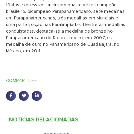
títulos expressivos, incluindo quatro vezes campeão
brasileiro, bicampeão Parapanamericano, sete medalhas
em Parapanamericanos, três medalhas em Mundiais e
uma participação nas Paralimpíadas. Dentre as medalhas
conquistadas, destaca-se a medalha de bronze no
Parapanamericano do Rio de Janeiro, em 2007, e a
medalha de ouro no Panamericano de Guadalajara, no
México, em 2011.
COMPARTILHE
NOTÍCIAS RELACIONADAS