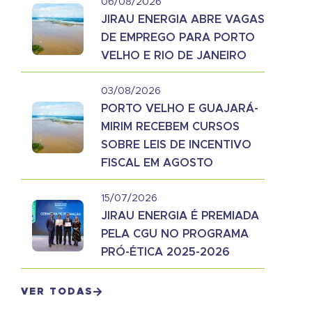
06/08/2026
JIRAU ENERGIA ABRE VAGAS
DE EMPREGO PARA PORTO
VELHO E RIO DE JANEIRO
03/08/2026
PORTO VELHO E GUAJARÁ-
MIRIM RECEBEM CURSOS
SOBRE LEIS DE INCENTIVO
FISCAL EM AGOSTO
15/07/2026
JIRAU ENERGIA É PREMIADA
PELA CGU NO PROGRAMA
PRÓ-ÉTICA 2025-2026
VER TODAS