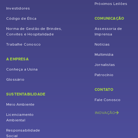
Próximos Leilões
Investidores
COMUNICAÇÃO
Código de Ética
Norma de Gestão de Brindes,
Assessoria de
Convites e Hospitalidade
Imprensa
Trabalhe Conosco
Notícias
Multimídia
A EMPRESA
Jornalistas
Conheça a Usina
Patrocínio
Glossário
CONTATO
SUSTENTABILIDADE
Fale Conosco
Meio Ambiente
INOVAÇÃO
Licenciamento
Ambiental
Responsabilidade
Social