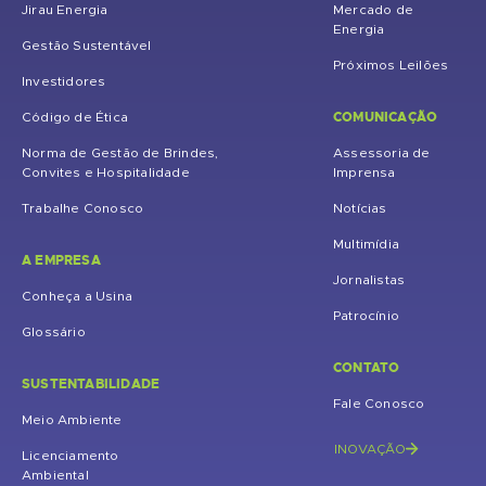
Jirau Energia
Mercado de
Energia
Gestão Sustentável
Próximos Leilões
Investidores
COMUNICAÇÃO
Código de Ética
Norma de Gestão de Brindes,
Assessoria de
Convites e Hospitalidade
Imprensa
Trabalhe Conosco
Notícias
Multimídia
A EMPRESA
Jornalistas
Conheça a Usina
Patrocínio
Glossário
CONTATO
SUSTENTABILIDADE
Fale Conosco
Meio Ambiente
INOVAÇÃO
Licenciamento
Ambiental