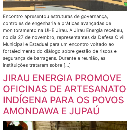
Encontro apresentou estruturas de governança,
controles de engenharia e práticas avançadas de
monitoramento na UHE Jirau. A Jirau Energia recebeu,
no dia 27 de novembro, representantes da Defesa Civil
Municipal e Estadual para um encontro voltado ao
fortalecimento do diálogo sobre gestão de riscos e
segurança de barragens. Durante a reunião, as
instituições trataram sobre […]
JIRAU ENERGIA PROMOVE
OFICINAS DE ARTESANATO
INDÍGENA PARA OS POVOS
AMONDAWA E JUPAÚ