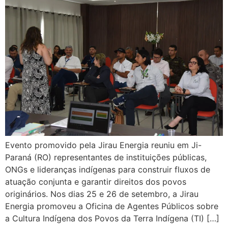
Evento promovido pela Jirau Energia reuniu em Ji-
Paraná (RO) representantes de instituições públicas,
ONGs e lideranças indígenas para construir fluxos de
atuação conjunta e garantir direitos dos povos
originários. Nos dias 25 e 26 de setembro, a Jirau
Energia promoveu a Oficina de Agentes Públicos sobre
a Cultura Indígena dos Povos da Terra Indígena (TI) […]