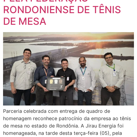
RONDONIENSE DE TÊNIS
DE MESA
Parceria celebrada com entrega de quadro de
homenagem reconhece patrocínio da empresa ao tênis
de mesa no estado de Rondônia. A Jirau Energia foi
homenageada, na tarde desta terça-feira (05), pela