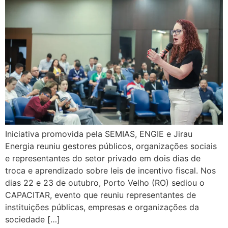
Iniciativa promovida pela SEMIAS, ENGIE e Jirau
Energia reuniu gestores públicos, organizações sociais
e representantes do setor privado em dois dias de
troca e aprendizado sobre leis de incentivo fiscal. Nos
dias 22 e 23 de outubro, Porto Velho (RO) sediou o
CAPACITAR, evento que reuniu representantes de
instituições públicas, empresas e organizações da
sociedade […]