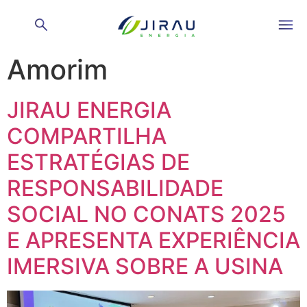
Autor:
Wellington
Amorim
JIRAU ENERGIA
COMPARTILHA
ESTRATÉGIAS DE
RESPONSABILIDADE
SOCIAL NO CONATS 2025
E APRESENTA EXPERIÊNCIA
IMERSIVA SOBRE A USINA