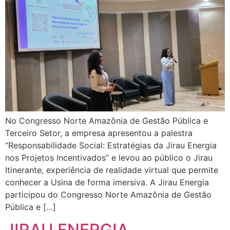
No Congresso Norte Amazônia de Gestão Pública e
Terceiro Setor, a empresa apresentou a palestra
“Responsabilidade Social: Estratégias da Jirau Energia
nos Projetos Incentivados” e levou ao público o Jirau
Itinerante, experiência de realidade virtual que permite
conhecer a Usina de forma imersiva. A Jirau Energia
participou do Congresso Norte Amazônia de Gestão
Pública e […]
JIRAU ENERGIA