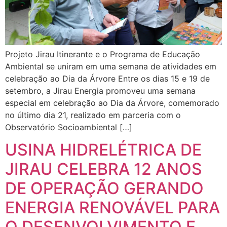
Projeto Jirau Itinerante e o Programa de Educação
Ambiental se uniram em uma semana de atividades em
celebração ao Dia da Árvore Entre os dias 15 e 19 de
setembro, a Jirau Energia promoveu uma semana
especial em celebração ao Dia da Árvore, comemorado
no último dia 21, realizado em parceria com o
Observatório Socioambiental […]
USINA HIDRELÉTRICA DE
JIRAU CELEBRA 12 ANOS
DE OPERAÇÃO GERANDO
ENERGIA RENOVÁVEL PARA
O DESENVOLVIMENTO E