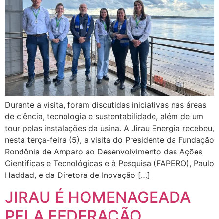
Durante a visita, foram discutidas iniciativas nas áreas
de ciência, tecnologia e sustentabilidade, além de um
tour pelas instalações da usina. A Jirau Energia recebeu,
nesta terça-feira (5), a visita do Presidente da Fundação
Rondônia de Amparo ao Desenvolvimento das Ações
Científicas e Tecnológicas e à Pesquisa (FAPERO), Paulo
Haddad, e da Diretora de Inovação […]
JIRAU É HOMENAGEADA
PELA FEDERAÇÃO