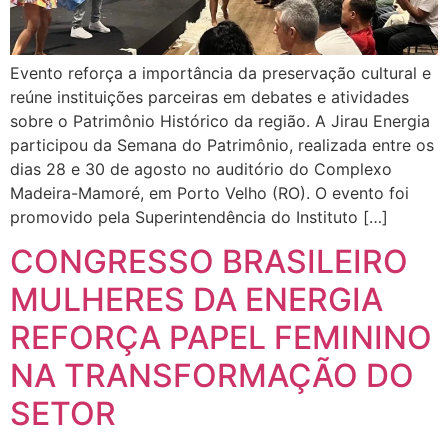
Evento reforça a importância da preservação cultural e
reúne instituições parceiras em debates e atividades
sobre o Patrimônio Histórico da região. A Jirau Energia
participou da Semana do Patrimônio, realizada entre os
dias 28 e 30 de agosto no auditório do Complexo
Madeira-Mamoré, em Porto Velho (RO). O evento foi
promovido pela Superintendência do Instituto […]
CONGRESSO BRASILEIRO
MULHERES DA ENERGIA
REFORÇA PAPEL FEMININO
NA TRANSFORMAÇÃO DO
SETOR