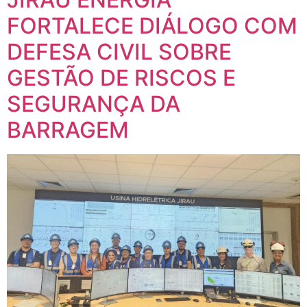
FORTALECE DIÁLOGO COM
DEFESA CIVIL SOBRE
GESTÃO DE RISCOS E
SEGURANÇA DA
BARRAGEM