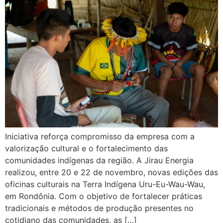
Iniciativa reforça compromisso da empresa com a
valorização cultural e o fortalecimento das
comunidades indígenas da região. A Jirau Energia
realizou, entre 20 e 22 de novembro, novas edições das
oficinas culturais na Terra Indígena Uru-Eu-Wau-Wau,
em Rondônia. Com o objetivo de fortalecer práticas
tradicionais e métodos de produção presentes no
cotidiano das comunidades, as […]