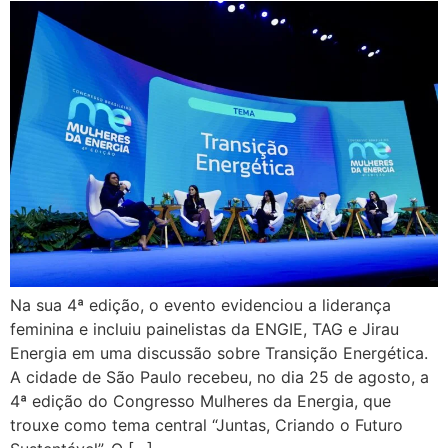
Na sua 4ª edição, o evento evidenciou a liderança
feminina e incluiu painelistas da ENGIE, TAG e Jirau
Energia em uma discussão sobre Transição Energética.
A cidade de São Paulo recebeu, no dia 25 de agosto, a
4ª edição do Congresso Mulheres da Energia, que
trouxe como tema central “Juntas, Criando o Futuro