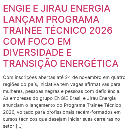
ENGIE E JIRAU ENERGIA
LANÇAM PROGRAMA
TRAINEE TÉCNICO 2026
COM FOCO EM
DIVERSIDADE E
TRANSIÇÃO ENERGÉTICA
Com inscrições abertas até 24 de novembro em quatro
regiões do país, iniciativa tem vagas afirmativas para
mulheres, pessoas negras e pessoas com deficiência.
As empresas do grupo ENGIE Brasil e Jirau Energia
anunciam o lançamento do Programa Trainee Técnico
2026, voltado para profissionais recém-formados em
cursos técnicos que desejam iniciar suas carreiras no
setor […]