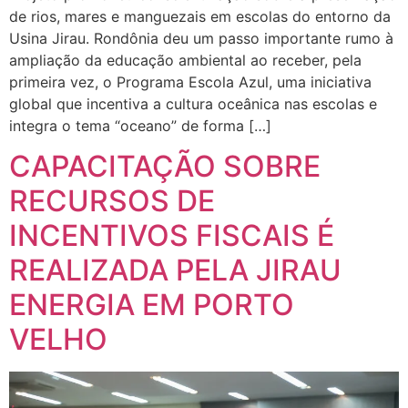
de rios, mares e manguezais em escolas do entorno da
Usina Jirau. Rondônia deu um passo importante rumo à
ampliação da educação ambiental ao receber, pela
primeira vez, o Programa Escola Azul, uma iniciativa
global que incentiva a cultura oceânica nas escolas e
integra o tema “oceano” de forma […]
CAPACITAÇÃO SOBRE
RECURSOS DE
INCENTIVOS FISCAIS É
REALIZADA PELA JIRAU
ENERGIA EM PORTO
VELHO