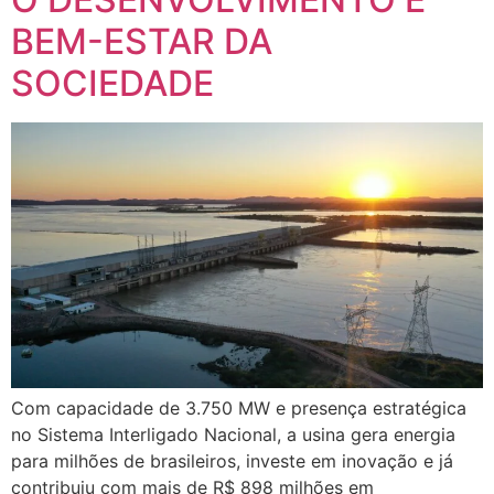
BEM-ESTAR DA
SOCIEDADE
Com capacidade de 3.750 MW e presença estratégica
no Sistema Interligado Nacional, a usina gera energia
para milhões de brasileiros, investe em inovação e já
contribuiu com mais de R$ 898 milhões em