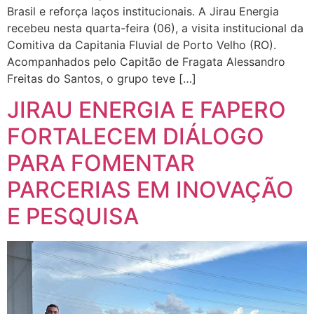
Brasil e reforça laços institucionais. A Jirau Energia
recebeu nesta quarta-feira (06), a visita institucional da
Comitiva da Capitania Fluvial de Porto Velho (RO).
Acompanhados pelo Capitão de Fragata Alessandro
Freitas do Santos, o grupo teve […]
JIRAU ENERGIA E FAPERO
FORTALECEM DIÁLOGO
PARA FOMENTAR
PARCERIAS EM INOVAÇÃO
E PESQUISA