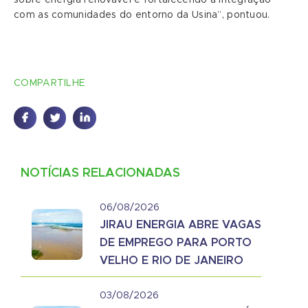
com as comunidades do entorno da Usina”, pontuou.
COMPARTILHE
NOTÍCIAS RELACIONADAS
06/08/2026
JIRAU ENERGIA ABRE VAGAS
DE EMPREGO PARA PORTO
VELHO E RIO DE JANEIRO
03/08/2026