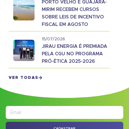
PORTO VELHO E GUAJARÁ-
MIRIM RECEBEM CURSOS
SOBRE LEIS DE INCENTIVO
FISCAL EM AGOSTO
15/07/2026
JIRAU ENERGIA É PREMIADA
PELA CGU NO PROGRAMA
PRÓ-ÉTICA 2025-2026
VER TODAS
JORNAL
ASSINE NOSSO
CADASTRAR