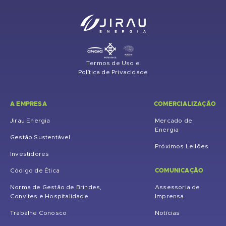
Termos de Uso e
Política de Privacidade
A EMPRESA
COMERCIALIZAÇÃO
Jirau Energia
Mercado de
Energia
Gestão Sustentável
Próximos Leilões
Investidores
COMUNICAÇÃO
Código de Ética
Norma de Gestão de Brindes,
Assessoria de
Convites e Hospitalidade
Imprensa
Trabalhe Conosco
Notícias