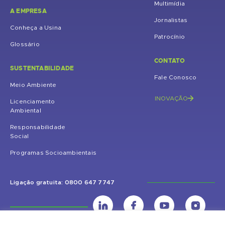
Multimídia
A EMPRESA
Jornalistas
Conheça a Usina
Patrocínio
Glossário
CONTATO
SUSTENTABILIDADE
Fale Conosco
Meio Ambiente
INOVAÇÃO
Licenciamento
Ambiental
Responsabilidade
Social
Programas Socioambientais
Ligação gratuita: 0800 647 7747