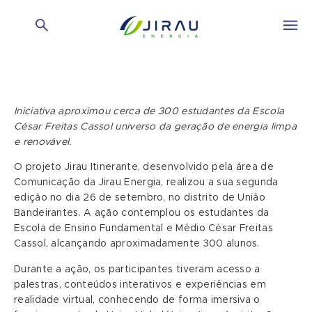
Iniciativa aproximou cerca de 300 estudantes da Escola
César Freitas Cassol universo da geração de energia limpa
e renovável.
O projeto Jirau Itinerante, desenvolvido pela área de
Comunicação da Jirau Energia, realizou a sua segunda
edição no dia 26 de setembro, no distrito de União
Bandeirantes. A ação contemplou os estudantes da
Escola de Ensino Fundamental e Médio César Freitas
Cassol, alcançando aproximadamente 300 alunos.
Durante a ação, os participantes tiveram acesso a
palestras, conteúdos interativos e experiências em
realidade virtual, conhecendo de forma imersiva o