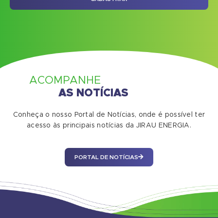
ACOMPANHE
AS NOTÍCIAS
Conheça o nosso Portal de Notícias, onde é possível ter
acesso às principais notícias da JIRAU ENERGIA.
PORTAL DE NOTÍCIAS