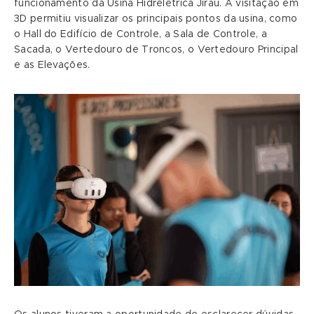
funcionamento da Usina Hidrelétrica Jirau. A visitação em
3D permitiu visualizar os principais pontos da usina, como
o Hall do Edifício de Controle, a Sala de Controle, a
Sacada, o Vertedouro de Troncos, o Vertedouro Principal
e as Elevações.