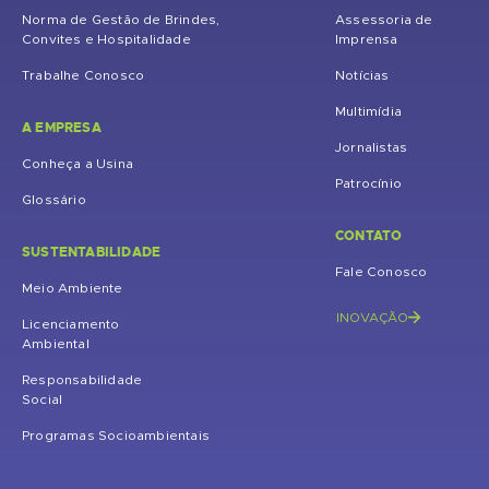
Norma de Gestão de Brindes,
Assessoria de
Convites e Hospitalidade
Imprensa
Trabalhe Conosco
Notícias
Multimídia
A EMPRESA
Jornalistas
Conheça a Usina
Patrocínio
Glossário
CONTATO
SUSTENTABILIDADE
Fale Conosco
Meio Ambiente
INOVAÇÃO
Licenciamento
Ambiental
Responsabilidade
Social
Programas Socioambientais