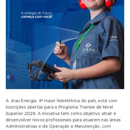
A Jirau Energia, 4ª maior hidrelétrica do país, está com
inscrições abertas para o Programa Trainee de Nível
Superior 2026. A iniciativa tem como objetivo atrair e
desenvolver novos profissionais para atuarem nas áreas
Administrativas e de Operação e Manutenção, com