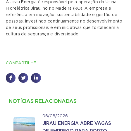
A Jirau Energia é responsável pela operação da Usina
Hidrelétrica Jirau, no rio Madeira (RO). A empresa é
referência em inovação, sustentabilidade e gestão de
pessoas, investindo continuamente no desenvolvimento
de seus profissionais e em iniciativas que fortalecem a
cultura de segurança e diversidade.
COMPARTILHE
NOTÍCIAS RELACIONADAS
06/08/2026
JIRAU ENERGIA ABRE VAGAS