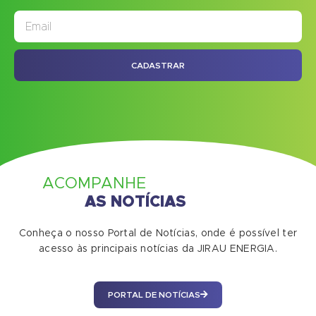
JORNAL
ASSINE NOSSO
CADASTRAR
ACOMPANHE
AS NOTÍCIAS
Conheça o nosso Portal de Notícias, onde é possível ter
acesso às principais notícias da JIRAU ENERGIA.
PORTAL DE NOTÍCIAS