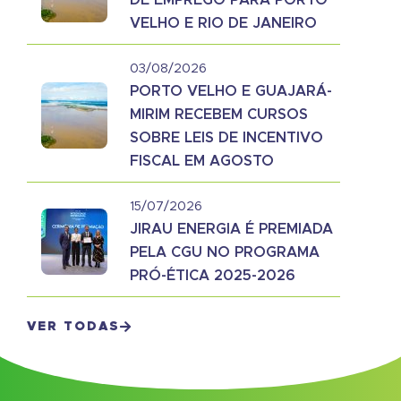
DE EMPREGO PARA PORTO
VELHO E RIO DE JANEIRO
03/08/2026
PORTO VELHO E GUAJARÁ-
MIRIM RECEBEM CURSOS
SOBRE LEIS DE INCENTIVO
FISCAL EM AGOSTO
15/07/2026
JIRAU ENERGIA É PREMIADA
PELA CGU NO PROGRAMA
PRÓ-ÉTICA 2025-2026
VER TODAS