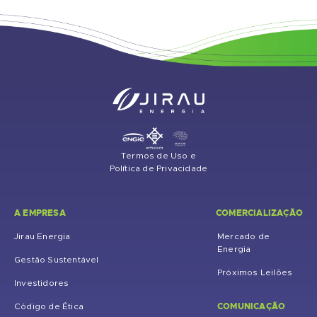
Termos de Uso e
Política de Privacidade
A EMPRESA
COMERCIALIZAÇÃO
Jirau Energia
Mercado de
Energia
Gestão Sustentável
Próximos Leilões
Investidores
COMUNICAÇÃO
Código de Ética