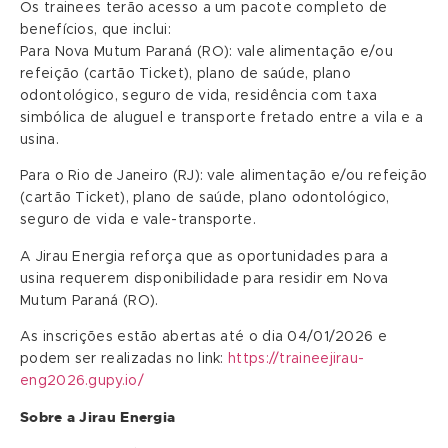
Os trainees terão acesso a um pacote completo de
benefícios, que inclui:
Para Nova Mutum Paraná (RO): vale alimentação e/ou
refeição (cartão Ticket), plano de saúde, plano
odontológico, seguro de vida, residência com taxa
simbólica de aluguel e transporte fretado entre a vila e a
usina.
Para o Rio de Janeiro (RJ): vale alimentação e/ou refeição
(cartão Ticket), plano de saúde, plano odontológico,
seguro de vida e vale-transporte.
A Jirau Energia reforça que as oportunidades para a
usina requerem disponibilidade para residir em Nova
Mutum Paraná (RO).
As inscrições estão abertas até o dia 04/01/2026 e
podem ser realizadas no link:
https://traineejirau-
eng2026.gupy.io/
Sobre a Jirau Energia