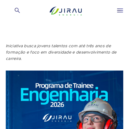
Iniciativa busca jovens talentos com até três anos de
formação e foco em diversidade e desenvolvimento de
carreira.