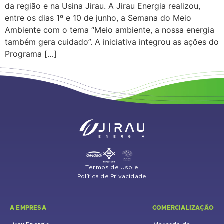
da região e na Usina Jirau. A Jirau Energia realizou,
entre os dias 1º e 10 de junho, a Semana do Meio
Ambiente com o tema “Meio ambiente, a nossa energia
também gera cuidado”. A iniciativa integrou as ações do
Programa […]
Termos de Uso e
Política de Privacidade
A EMPRESA
COMERCIALIZAÇÃO