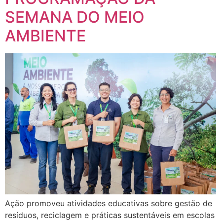
SEMANA DO MEIO
AMBIENTE
Ação promoveu atividades educativas sobre gestão de
resíduos, reciclagem e práticas sustentáveis em escolas