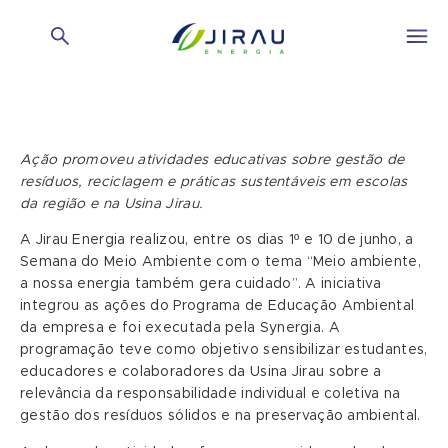
Ação promoveu atividades educativas sobre gestão de
resíduos, reciclagem e práticas sustentáveis em escolas
da região e na Usina Jirau.
A Jirau Energia realizou, entre os dias 1º e 10 de junho, a
Semana do Meio Ambiente com o tema “Meio ambiente,
a nossa energia também gera cuidado”. A iniciativa
integrou as ações do Programa de Educação Ambiental
da empresa e foi executada pela Synergia. A
programação teve como objetivo sensibilizar estudantes,
educadores e colaboradores da Usina Jirau sobre a
relevância da responsabilidade individual e coletiva na
gestão dos resíduos sólidos e na preservação ambiental.