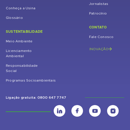
Jornalistas
Conheça a Usina
Patrocínio
Glossário
CONTATO
SUSTENTABILIDADE
Fale Conosco
Meio Ambiente
INOVAÇÃO
Licenciamento
Ambiental
Responsabilidade
Social
Programas Socioambientais
Ligação gratuita: 0800 647 7747