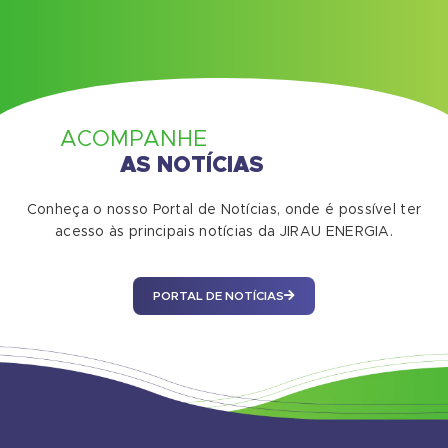
ACOMPANHE
AS NOTÍCIAS
Conheça o nosso Portal de Notícias, onde é possível ter
acesso às principais notícias da JIRAU ENERGIA.
PORTAL DE NOTÍCIAS