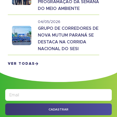
PROGRAMAÇÃO DA SEMANA
DO MEIO AMBIENTE
04/05/2026
GRUPO DE CORREDORES DE
NOVA MUTUM PARANÁ SE
DESTACA NA CORRIDA
NACIONAL DO SESI
VER TODAS
JORNAL
ASSINE NOSSO
CADASTRAR