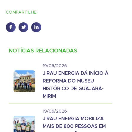
COMPARTILHE
NOTÍCIAS RELACIONADAS
19/06/2026
JIRAU ENERGIA DÁ INÍCIO À
REFORMA DO MUSEU
HISTÓRICO DE GUAJARÁ-
MIRIM
19/06/2026
JIRAU ENERGIA MOBILIZA
MAIS DE 800 PESSOAS EM