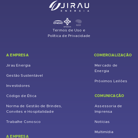
Termos de Uso e
Política de Privacidade
A EMPRESA
COMERCIALIZAÇÃO
Jirau Energia
Mercado de
Energia
Gestão Sustentável
Próximos Leilões
Investidores
COMUNICAÇÃO
Código de Ética
Norma de Gestão de Brindes,
Assessoria de
Convites e Hospitalidade
Imprensa
Trabalhe Conosco
Notícias
Multimídia
A EMPRESA