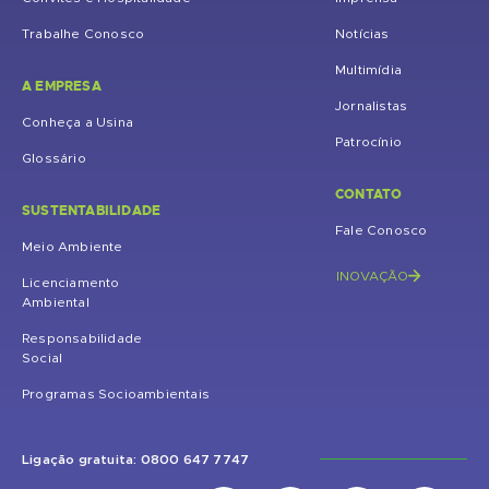
Trabalhe Conosco
Notícias
Multimídia
A EMPRESA
Jornalistas
Conheça a Usina
Patrocínio
Glossário
CONTATO
SUSTENTABILIDADE
Fale Conosco
Meio Ambiente
INOVAÇÃO
Licenciamento
Ambiental
Responsabilidade
Social
Programas Socioambientais
Ligação gratuita: 0800 647 7747