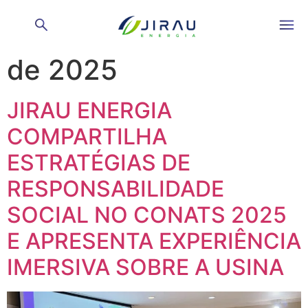
Dia:
3 de dezembro
de 2025
JIRAU ENERGIA
COMPARTILHA
ESTRATÉGIAS DE
RESPONSABILIDADE
SOCIAL NO CONATS 2025
E APRESENTA EXPERIÊNCIA
IMERSIVA SOBRE A USINA