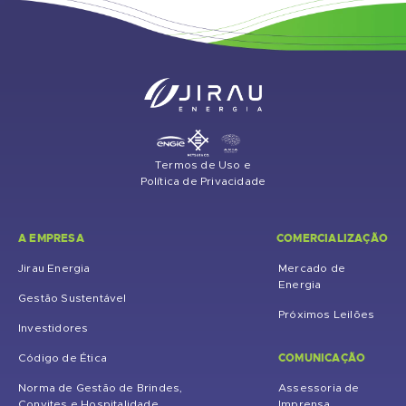
Termos de Uso e
Política de Privacidade
A EMPRESA
COMERCIALIZAÇÃO
Jirau Energia
Mercado de
Energia
Gestão Sustentável
Próximos Leilões
Investidores
COMUNICAÇÃO
Código de Ética
Norma de Gestão de Brindes,
Assessoria de
Convites e Hospitalidade
Imprensa