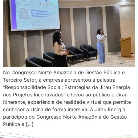
No Congresso Norte Amazônia de Gestão Pública e
Terceiro Setor, a empresa apresentou a palestra
“Responsabilidade Social: Estratégias da Jirau Energia
nos Projetos Incentivados” e levou ao público o Jirau
Itinerante, experiência de realidade virtual que permite
conhecer a Usina de forma imersiva. A Jirau Energia
participou do Congresso Norte Amazônia de Gestão
Pública e […]