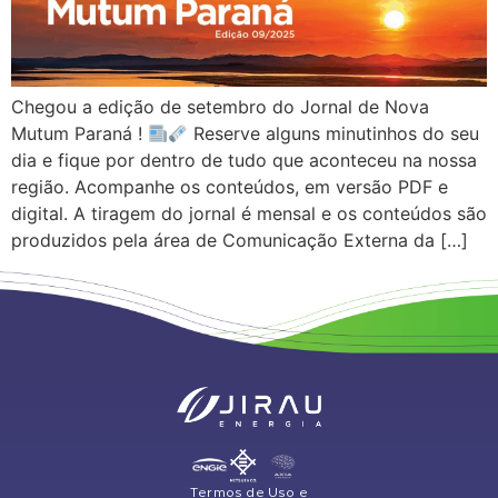
Chegou a edição de setembro do Jornal de Nova
Mutum Paraná !
Reserve alguns minutinhos do seu
dia e fique por dentro de tudo que aconteceu na nossa
região. Acompanhe os conteúdos, em versão PDF e
digital. A tiragem do jornal é mensal e os conteúdos são
produzidos pela área de Comunicação Externa da […]
Termos de Uso e