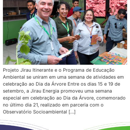
Projeto Jirau Itinerante e o Programa de Educação
Ambiental se uniram em uma semana de atividades em
celebração ao Dia da Árvore Entre os dias 15 e 19 de
setembro, a Jirau Energia promoveu uma semana
especial em celebração ao Dia da Árvore, comemorado
no último dia 21, realizado em parceria com o
Observatório Socioambiental […]