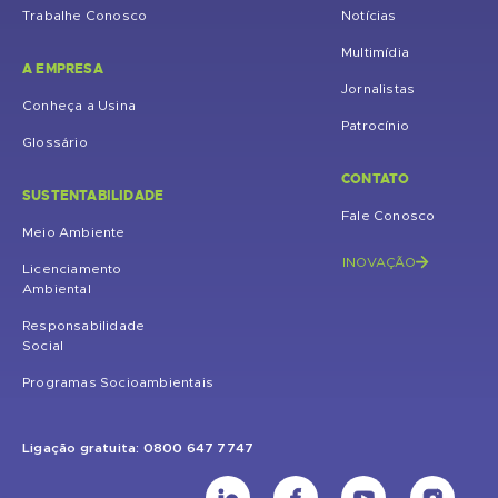
Trabalhe Conosco
Notícias
Multimídia
A EMPRESA
Jornalistas
Conheça a Usina
Patrocínio
Glossário
CONTATO
SUSTENTABILIDADE
Fale Conosco
Meio Ambiente
INOVAÇÃO
Licenciamento
Ambiental
Responsabilidade
Social
Programas Socioambientais
Ligação gratuita: 0800 647 7747