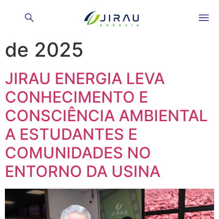
Dia:
22 de setembro
de 2025
JIRAU ENERGIA LEVA
CONHECIMENTO E
CONSCIÊNCIA AMBIENTAL
A ESTUDANTES E
COMUNIDADES NO
ENTORNO DA USINA