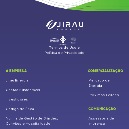
Termos de Uso e
Política de Privacidade
A EMPRESA
COMERCIALIZAÇÃO
Jirau Energia
Mercado de
Energia
Gestão Sustentável
Próximos Leilões
Investidores
COMUNICAÇÃO
Código de Ética
Norma de Gestão de Brindes,
Assessoria de
Convites e Hospitalidade
Imprensa