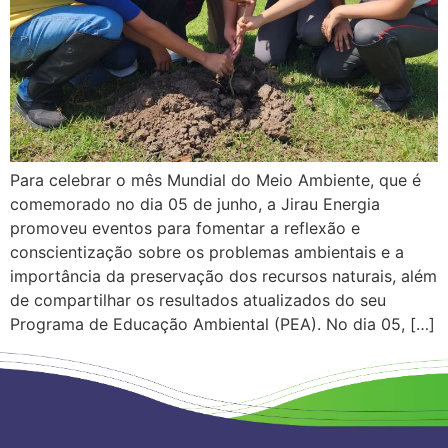
Para celebrar o mês Mundial do Meio Ambiente, que é
comemorado no dia 05 de junho, a Jirau Energia
promoveu eventos para fomentar a reflexão e
conscientização sobre os problemas ambientais e a
importância da preservação dos recursos naturais, além
de compartilhar os resultados atualizados do seu
Programa de Educação Ambiental (PEA). No dia 05, […]