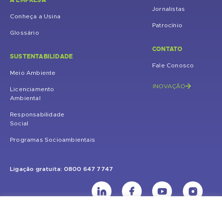
A EMPRESA
Jornalistas
Conheça a Usina
Patrocínio
Glossário
CONTATO
SUSTENTABILIDADE
Fale Conosco
Meio Ambiente
INOVAÇÃO
Licenciamento
Ambiental
Responsabilidade
Social
Programas Socioambientais
Ligação gratuita: 0800 647 7747