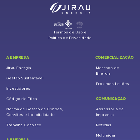
Termos de Uso e
Política de Privacidade
A EMPRESA
COMERCIALIZAÇÃO
Jirau Energia
Mercado de
Energia
Gestão Sustentável
Próximos Leilões
Investidores
COMUNICAÇÃO
Código de Ética
Norma de Gestão de Brindes,
Assessoria de
Convites e Hospitalidade
Imprensa
Trabalhe Conosco
Notícias
Multimídia