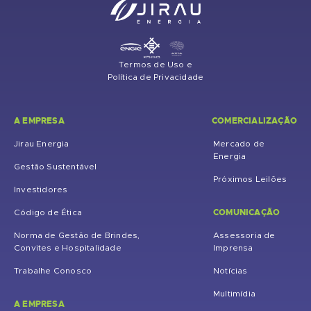
Termos de Uso e
Política de Privacidade
A EMPRESA
COMERCIALIZAÇÃO
Jirau Energia
Mercado de
Energia
Gestão Sustentável
Próximos Leilões
Investidores
COMUNICAÇÃO
Código de Ética
Norma de Gestão de Brindes,
Assessoria de
Convites e Hospitalidade
Imprensa
Trabalhe Conosco
Notícias
Multimídia
A EMPRESA