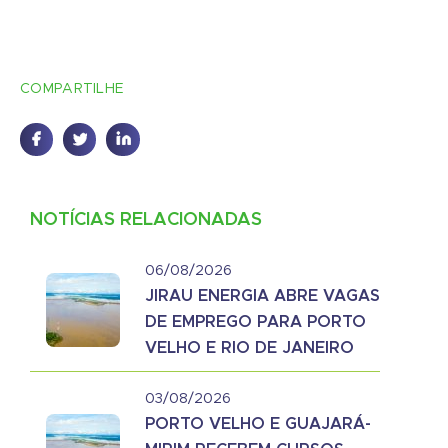
COMPARTILHE
NOTÍCIAS RELACIONADAS
06/08/2026
JIRAU ENERGIA ABRE VAGAS
DE EMPREGO PARA PORTO
VELHO E RIO DE JANEIRO
03/08/2026
PORTO VELHO E GUAJARÁ-