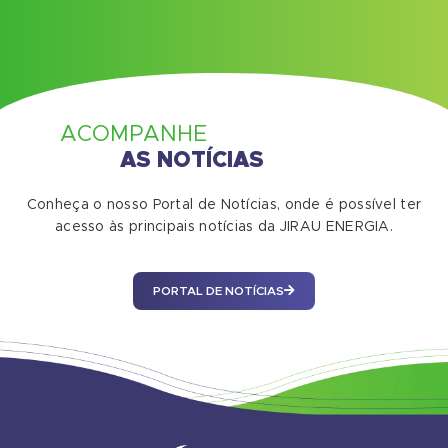
ACOMPANHE
AS NOTÍCIAS
Conheça o nosso Portal de Notícias, onde é possível ter
acesso às principais notícias da JIRAU ENERGIA.
PORTAL DE NOTÍCIAS