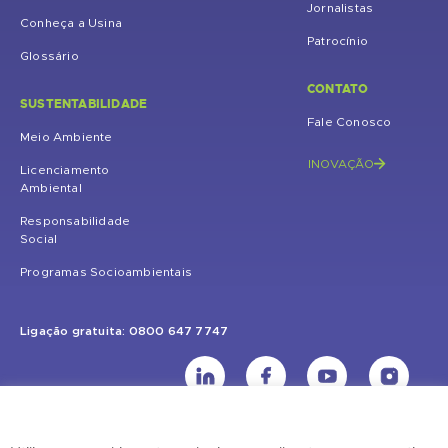
Jornalistas
Conheça a Usina
Patrocínio
Glossário
CONTATO
SUSTENTABILIDADE
Fale Conosco
Meio Ambiente
INOVAÇÃO
Licenciamento
Ambiental
Responsabilidade
Social
Programas Socioambientais
Ligação gratuita: 0800 647 7747