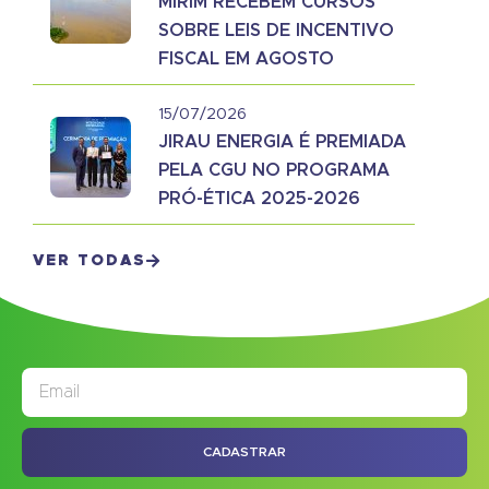
MIRIM RECEBEM CURSOS
SOBRE LEIS DE INCENTIVO
FISCAL EM AGOSTO
15/07/2026
JIRAU ENERGIA É PREMIADA
PELA CGU NO PROGRAMA
PRÓ-ÉTICA 2025-2026
VER TODAS
JORNAL
ASSINE NOSSO
CADASTRAR