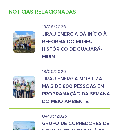
NOTÍCIAS RELACIONADAS
19/06/2026
JIRAU ENERGIA DÁ INÍCIO À
REFORMA DO MUSEU
HISTÓRICO DE GUAJARÁ-
MIRIM
19/06/2026
JIRAU ENERGIA MOBILIZA
MAIS DE 800 PESSOAS EM
PROGRAMAÇÃO DA SEMANA
DO MEIO AMBIENTE
04/05/2026
GRUPO DE CORREDORES DE