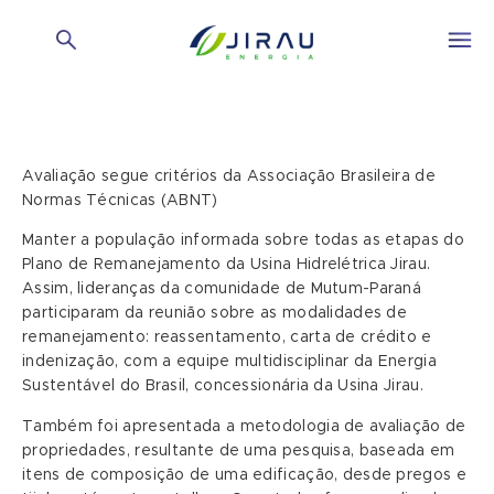
Avaliação segue critérios da Associação Brasileira de
Normas Técnicas (ABNT)
Manter a população informada sobre todas as etapas do
Plano de Remanejamento da Usina Hidrelétrica Jirau.
Assim, lideranças da comunidade de Mutum-Paraná
participaram da reunião sobre as modalidades de
remanejamento: reassentamento, carta de crédito e
indenização, com a equipe multidisciplinar da Energia
Sustentável do Brasil, concessionária da Usina Jirau.
Também foi apresentada a metodologia de avaliação de
propriedades, resultante de uma pesquisa, baseada em
itens de composição de uma edificação, desde pregos e