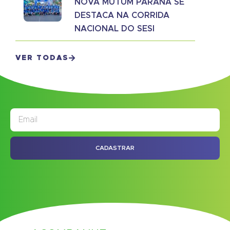
NOVA MUTUM PARANÁ SE
DESTACA NA CORRIDA
NACIONAL DO SESI
VER TODAS
JORNAL
ASSINE NOSSO
CADASTRAR