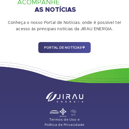
ACOMPANHE
AS NOTÍCIAS
Conheça o nosso Portal de Notícias, onde é possível ter
acesso às principais notícias da JIRAU ENERGIA.
PORTAL DE NOTÍCIAS
Termos de Uso e
Política de Privacidade