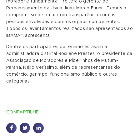
morador é fundamental”, reitera o gerente de
Remanejamento da Usina Jirau, Marco Furini. “Temos o
compromisso de atuar com transparência com as
pessoas envolvidas e com os órgãos competentes.
Todos os levantamentos realizados são apresentados ao
IBAMA”, acrescenta.
Dentre os participantes da reunião estavam a
administradora distrital Rosilene Prestes, o presidente da
Associação de Moradores e Ribeirinhos de Mutum-
Paraná, Nélio Veríssimo, além de representantes do
comércio, garimpo, funcionalismo público e outras
categorias.
COMPARTILHE