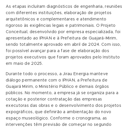
As etapas incluíram diagnósticos de engenharia, reuniões
com diferentes instituições, elaboração de projetos
arquitetônicos e complementares e atendimento
rigoroso às exigências legais e patrimoniais. O Projeto
Conceitual, desenvolvido por empresa especializada, foi
apresentado ao IPHAN e à Prefeitura de Guajará-Mirim,
sendo totalmente aprovado em abril de 2024. Com isso,
foi possível avançar para a fase de elaboração dos
projetos executivos que foram aprovados pelo Instituto
em maio de 2025.
Durante todo o processo, a Jirau Energia manteve
diálogo permanente com o IPHAN, a Prefeitura de
Guajará Mirim, o Ministério Público e demais órgãos
públicos. No momento, a empresa já se organiza para a
cotação e posterior contratação das empresas
executoras das obras e o desenvolvimento dos projetos
expográficos, que definirão a ambientação do novo
espaço museológico. Conforme o cronograma, as
intervenções têm previsão de começar no segundo