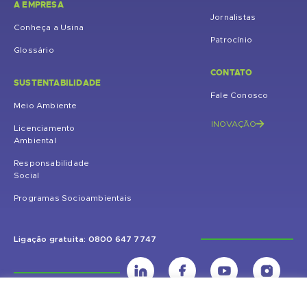
A EMPRESA
Jornalistas
Conheça a Usina
Patrocínio
Glossário
CONTATO
SUSTENTABILIDADE
Fale Conosco
Meio Ambiente
INOVAÇÃO
Licenciamento
Ambiental
Responsabilidade
Social
Programas Socioambientais
Ligação gratuita: 0800 647 7747