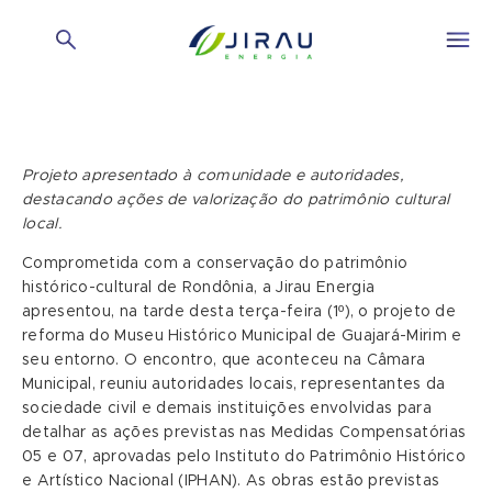
Projeto apresentado à comunidade e autoridades,
destacando ações de valorização do patrimônio cultural
local.
Comprometida com a conservação do patrimônio
histórico-cultural de Rondônia, a Jirau Energia
apresentou, na tarde desta terça-feira (1º), o projeto de
reforma do Museu Histórico Municipal de Guajará-Mirim e
seu entorno. O encontro, que aconteceu na Câmara
Municipal, reuniu autoridades locais, representantes da
sociedade civil e demais instituições envolvidas para
detalhar as ações previstas nas Medidas Compensatórias
05 e 07, aprovadas pelo Instituto do Patrimônio Histórico
e Artístico Nacional (IPHAN). As obras estão previstas