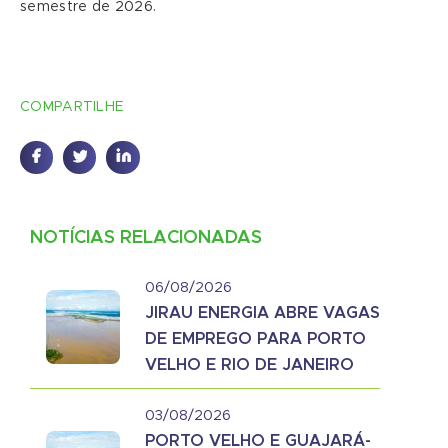
semestre de 2026.
COMPARTILHE
NOTÍCIAS RELACIONADAS
06/08/2026
JIRAU ENERGIA ABRE VAGAS
DE EMPREGO PARA PORTO
VELHO E RIO DE JANEIRO
03/08/2026
PORTO VELHO E GUAJARÁ-