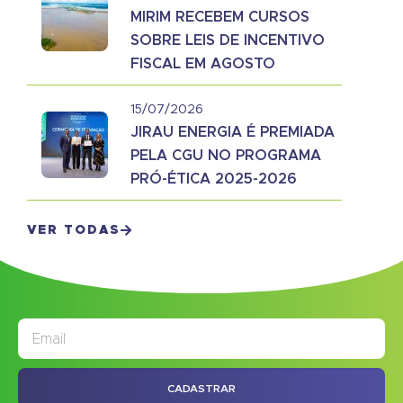
MIRIM RECEBEM CURSOS
SOBRE LEIS DE INCENTIVO
FISCAL EM AGOSTO
15/07/2026
JIRAU ENERGIA É PREMIADA
PELA CGU NO PROGRAMA
PRÓ-ÉTICA 2025-2026
VER TODAS
JORNAL
ASSINE NOSSO
CADASTRAR