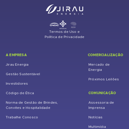
Termos de Uso e
Política de Privacidade
A EMPRESA
COMERCIALIZAÇÃO
Jirau Energia
Mercado de
Energia
Gestão Sustentável
Próximos Leilões
Investidores
COMUNICAÇÃO
Código de Ética
Norma de Gestão de Brindes,
Assessoria de
Convites e Hospitalidade
Imprensa
Trabalhe Conosco
Notícias
Multimídia