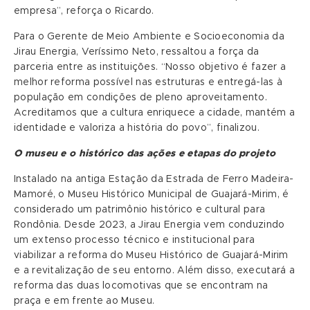
empresa”, reforça o Ricardo.
Para o Gerente de Meio Ambiente e Socioeconomia da
Jirau Energia, Veríssimo Neto, ressaltou a força da
parceria entre as instituições. “Nosso objetivo é fazer a
melhor reforma possível nas estruturas e entregá-las à
população em condições de pleno aproveitamento.
Acreditamos que a cultura enriquece a cidade, mantém a
identidade e valoriza a história do povo”, finalizou.
O museu e o histórico das ações e etapas do projeto
Instalado na antiga Estação da Estrada de Ferro Madeira-
Mamoré, o Museu Histórico Municipal de Guajará-Mirim, é
considerado um patrimônio histórico e cultural para
Rondônia. Desde 2023, a Jirau Energia vem conduzindo
um extenso processo técnico e institucional para
viabilizar a reforma do Museu Histórico de Guajará-Mirim
e a revitalização de seu entorno. Além disso, executará a
reforma das duas locomotivas que se encontram na
praça e em frente ao Museu.