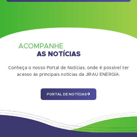
ACOMPANHE
AS NOTÍCIAS
Conheça o nosso Portal de Notícias, onde é possível ter
acesso às principais notícias da JIRAU ENERGIA.
PORTAL DE NOTÍCIAS