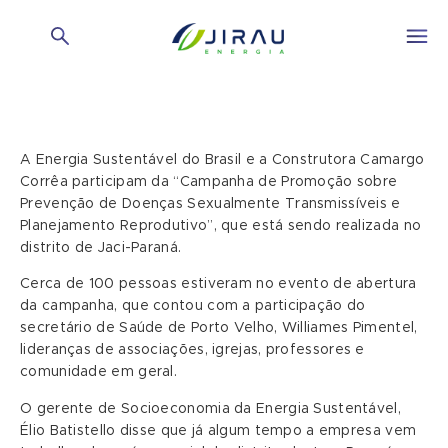
A Energia Sustentável do Brasil e a Construtora Camargo
Corrêa participam da “Campanha de Promoção sobre
Prevenção de Doenças Sexualmente Transmissíveis e
Planejamento Reprodutivo”, que está sendo realizada no
distrito de Jaci-Paraná.
Cerca de 100 pessoas estiveram no evento de abertura
da campanha, que contou com a participação do
secretário de Saúde de Porto Velho, Williames Pimentel,
lideranças de associações, igrejas, professores e
comunidade em geral.
O gerente de Socioeconomia da Energia Sustentável,
Élio Batistello disse que já algum tempo a empresa vem