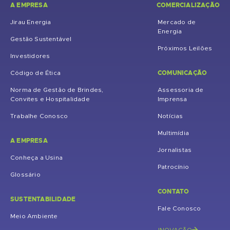
A EMPRESA
COMERCIALIZAÇÃO
Jirau Energia
Mercado de
Energia
Gestão Sustentável
Próximos Leilões
Investidores
COMUNICAÇÃO
Código de Ética
Norma de Gestão de Brindes,
Assessoria de
Convites e Hospitalidade
Imprensa
Trabalhe Conosco
Notícias
Multimídia
A EMPRESA
Jornalistas
Conheça a Usina
Patrocínio
Glossário
CONTATO
SUSTENTABILIDADE
Fale Conosco
Meio Ambiente