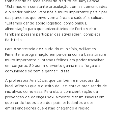
trabalhando na área social do distrito de Jacy Paraná.
“Estamos em constante articulação com as comunidades
e o poder público. Para nós é muito importante participar
das parceiras que envolvem a área de saúde”, explicou.
“Estamos dando apoio logístico, como ônibus,
alimentação para que universitários de Porto Velho
também possam participar das atividades”, completa
Batistello.
Para o secretário de Saúde do município, Williames
Pimentel a programação em parceria com a Usina Jirau é
muito importante. “Estamos felizes em poder trabalhar
em conjunto. Só assim o evento ganha mais força e a
comunidade só tem a ganhar”, disse.
A professora Ana Lúcia, que também é moradora do
local, afirmou que o distrito de Jaci estava precisando de
iniciativas como essa. Para ela, a conscientização da
prevenção de doenças sexualmente transmissíveis tem
que ser de todos, seja dos pais, estudantes e dos
empreendedores que estão chegando à região.