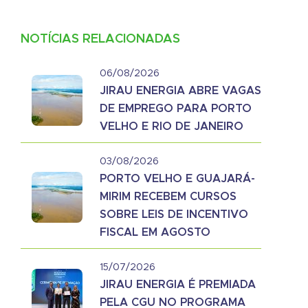
NOTÍCIAS RELACIONADAS
06/08/2026
JIRAU ENERGIA ABRE VAGAS
DE EMPREGO PARA PORTO
VELHO E RIO DE JANEIRO
03/08/2026
PORTO VELHO E GUAJARÁ-
MIRIM RECEBEM CURSOS
SOBRE LEIS DE INCENTIVO
FISCAL EM AGOSTO
15/07/2026
JIRAU ENERGIA É PREMIADA
PELA CGU NO PROGRAMA