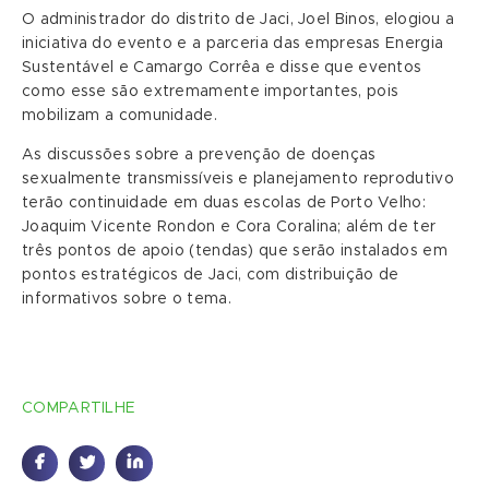
O administrador do distrito de Jaci, Joel Binos, elogiou a
iniciativa do evento e a parceria das empresas Energia
Sustentável e Camargo Corrêa e disse que eventos
como esse são extremamente importantes, pois
mobilizam a comunidade.
As discussões sobre a prevenção de doenças
sexualmente transmissíveis e planejamento reprodutivo
terão continuidade em duas escolas de Porto Velho:
Joaquim Vicente Rondon e Cora Coralina; além de ter
três pontos de apoio (tendas) que serão instalados em
pontos estratégicos de Jaci, com distribuição de
informativos sobre o tema.
COMPARTILHE