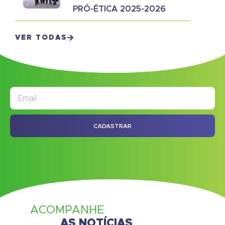
PRÓ-ÉTICA 2025-2026
VER TODAS
JORNAL
ASSINE NOSSO
CADASTRAR
ACOMPANHE
AS NOTÍCIAS