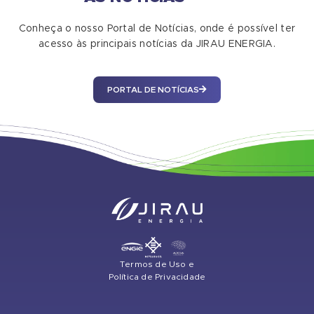
Conheça o nosso Portal de Notícias, onde é possível ter
acesso às principais notícias da JIRAU ENERGIA.
PORTAL DE NOTÍCIAS
Termos de Uso e
Política de Privacidade