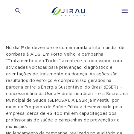
No dia 1º de dezembro é comemorada a luta mundial de
combate à AIDS. Em Porto Velho, a campanha
“Tratamento para Todos” acontece a todo vapor, com
atividades voltadas para prevenção, diagnóstico e
orientações de tratamento da doença. As ações são
resultados do esforço e compromisso gerados na
parceria entre a Energia Sustentável do Brasil (ESBR) –
concessionária da Usina Hidrelétrica Jirau – e a Secretaria
Municipal de Saúde (SEMUSA). A ESBR já investiu, por
meio do Programa de Saúde Pública desenvolvido pela
empresa, cerca de R$ 400 mil em capacitações dos
profissionais de saúde e campanhas de prevenção no
município.
No lançamento da campanha, realizado no auditório da