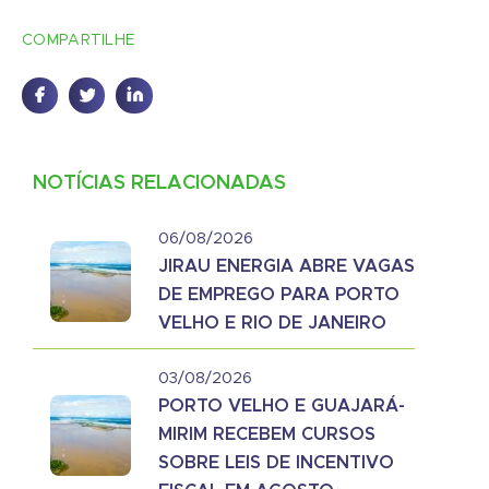
COMPARTILHE
NOTÍCIAS RELACIONADAS
06/08/2026
JIRAU ENERGIA ABRE VAGAS
DE EMPREGO PARA PORTO
VELHO E RIO DE JANEIRO
03/08/2026
PORTO VELHO E GUAJARÁ-
MIRIM RECEBEM CURSOS
SOBRE LEIS DE INCENTIVO