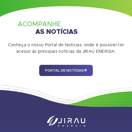
ACOMPANHE
AS NOTÍCIAS
Conheça o nosso Portal de Notícias, onde é possível ter
acesso às principais notícias da JIRAU ENERGIA.
PORTAL DE NOTÍCIAS