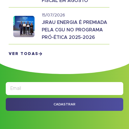
FISCAL EM AGOSTO
15/07/2026
JIRAU ENERGIA É PREMIADA
PELA CGU NO PROGRAMA
PRÓ-ÉTICA 2025-2026
VER TODAS
JORNAL
ASSINE NOSSO
CADASTRAR