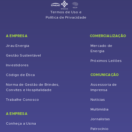
Termos de Uso e
Política de Privacidade
A EMPRESA
COMERCIALIZAÇÃO
Jirau Energia
Mercado de
Energia
Gestão Sustentável
Próximos Leilões
Investidores
COMUNICAÇÃO
Código de Ética
Norma de Gestão de Brindes,
Assessoria de
Convites e Hospitalidade
Imprensa
Trabalhe Conosco
Notícias
Multimídia
A EMPRESA
Jornalistas
Conheça a Usina
Patrocínio