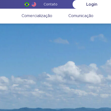
Login
Contato
o
Comercialização
Comunicação