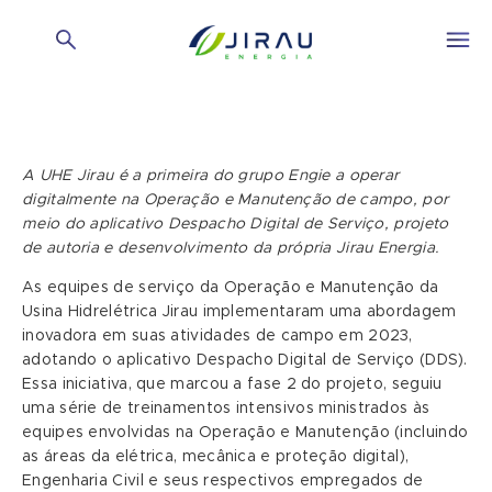
A UHE Jirau é a primeira do grupo Engie a operar
digitalmente na Operação e Manutenção de campo, por
meio do aplicativo Despacho Digital de Serviço, projeto
de autoria e desenvolvimento da própria Jirau Energia.
As equipes de serviço da Operação e Manutenção da
Usina Hidrelétrica Jirau implementaram uma abordagem
inovadora em suas atividades de campo em 2023,
adotando o aplicativo Despacho Digital de Serviço (DDS).
Essa iniciativa, que marcou a fase 2 do projeto, seguiu
uma série de treinamentos intensivos ministrados às
equipes envolvidas na Operação e Manutenção (incluindo
as áreas da elétrica, mecânica e proteção digital),
Engenharia Civil e seus respectivos empregados de