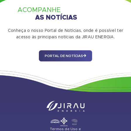
ACOMPANHE
AS NOTÍCIAS
Conheça o nosso Portal de Notícias, onde é possível ter
acesso às principais notícias da JIRAU ENERGIA.
PORTAL DE NOTÍCIAS
Termos de Uso e