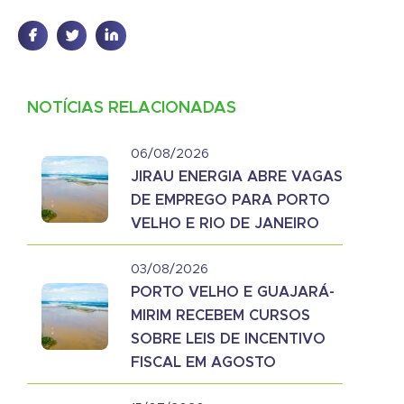
NOTÍCIAS RELACIONADAS
06/08/2026
JIRAU ENERGIA ABRE VAGAS
DE EMPREGO PARA PORTO
VELHO E RIO DE JANEIRO
03/08/2026
PORTO VELHO E GUAJARÁ-
MIRIM RECEBEM CURSOS
SOBRE LEIS DE INCENTIVO
FISCAL EM AGOSTO