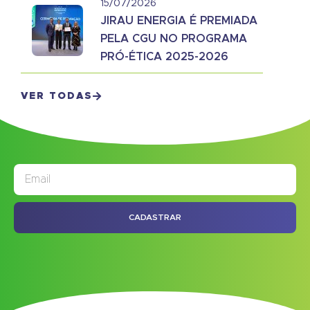
15/07/2026
JIRAU ENERGIA É PREMIADA
PELA CGU NO PROGRAMA
PRÓ-ÉTICA 2025-2026
VER TODAS
JORNAL
ASSINE NOSSO
CADASTRAR