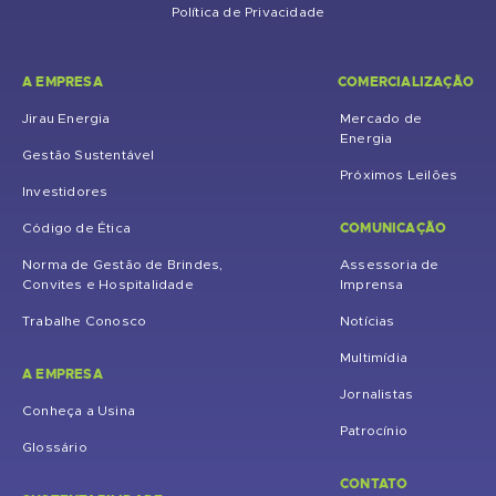
Política de Privacidade
A EMPRESA
COMERCIALIZAÇÃO
Jirau Energia
Mercado de
Energia
Gestão Sustentável
Próximos Leilões
Investidores
COMUNICAÇÃO
Código de Ética
Norma de Gestão de Brindes,
Assessoria de
Convites e Hospitalidade
Imprensa
Trabalhe Conosco
Notícias
Multimídia
A EMPRESA
Jornalistas
Conheça a Usina
Patrocínio
Glossário
CONTATO