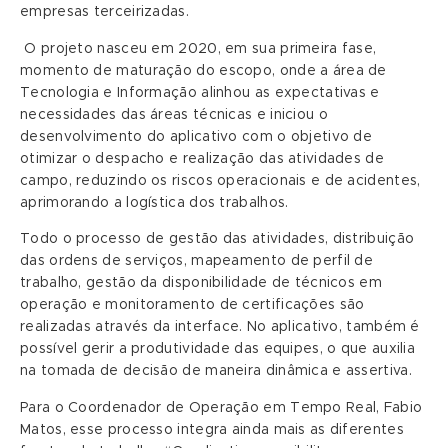
empresas terceirizadas.
O projeto nasceu em 2020, em sua primeira fase,
momento de maturação do escopo, onde a área de
Tecnologia e Informação alinhou as expectativas e
necessidades das áreas técnicas e iniciou o
desenvolvimento do aplicativo com o objetivo de
otimizar o despacho e realização das atividades de
campo, reduzindo os riscos operacionais e de acidentes,
aprimorando a logística dos trabalhos.
Todo o processo de gestão das atividades, distribuição
das ordens de serviços, mapeamento de perfil de
trabalho, gestão da disponibilidade de técnicos em
operação e monitoramento de certificações são
realizadas através da interface. No aplicativo, também é
possível gerir a produtividade das equipes, o que auxilia
na tomada de decisão de maneira dinâmica e assertiva.
Para o Coordenador de Operação em Tempo Real, Fabio
Matos, esse processo integra ainda mais as diferentes