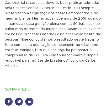
Cardoso, tal sucesso se deve às boas práticas adotadas
pela Concessionária. “Operamos desde 2013 sempre
preservando a segurança dos nossos empregados e do
meio ambiente. Mesmo após novembro de 2016, quando
iniciamos a nossa geração plena com as 50 turbinas tipo
bulbo mais potentes do mundo, não paramos de investir
em nossos processos internos e no desenvolvimento das
pessoas. Hoje conquistamos o resultado deste trabalho
feito com muita dedicação, companheirismo e harmonia
entre as equipes, fato que nos orgulha por honrar o
compromisso da UHE Jirau em fornecer energia limpa e
renovável para milhões de brasileiros”, concluiu Carlos
Alberto.
COMPARTILHE