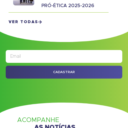
PRÓ-ÉTICA 2025-2026
VER TODAS
JORNAL
ASSINE NOSSO
CADASTRAR
ACOMPANHE
AS NOTÍCIAS