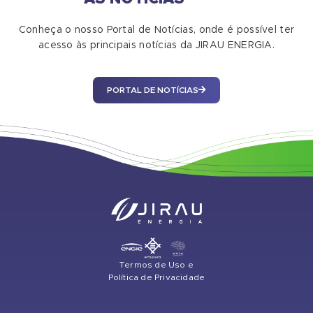
Conheça o nosso Portal de Notícias, onde é possível ter
acesso às principais notícias da JIRAU ENERGIA.
PORTAL DE NOTÍCIAS
Termos de Uso e
Política de Privacidade