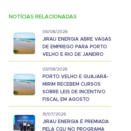
NOTÍCIAS RELACIONADAS
06/08/2026
JIRAU ENERGIA ABRE VAGAS
DE EMPREGO PARA PORTO
VELHO E RIO DE JANEIRO
03/08/2026
PORTO VELHO E GUAJARÁ-
MIRIM RECEBEM CURSOS
SOBRE LEIS DE INCENTIVO
FISCAL EM AGOSTO
15/07/2026
JIRAU ENERGIA É PREMIADA
PELA CGU NO PROGRAMA