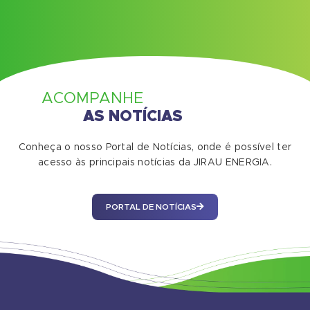
ACOMPANHE
AS NOTÍCIAS
Conheça o nosso Portal de Notícias, onde é possível ter
acesso às principais notícias da JIRAU ENERGIA.
PORTAL DE NOTÍCIAS