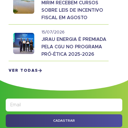
MIRIM RECEBEM CURSOS
SOBRE LEIS DE INCENTIVO
FISCAL EM AGOSTO
15/07/2026
JIRAU ENERGIA É PREMIADA
PELA CGU NO PROGRAMA
PRÓ-ÉTICA 2025-2026
VER TODAS
JORNAL
ASSINE NOSSO
CADASTRAR