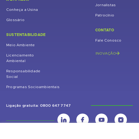
Jornalistas
Conheça a Usina
Patrocínio
Glossário
CONTATO
SUSTENTABILIDADE
Fale Conosco
Meio Ambiente
INOVAÇÃO
Licenciamento
Ambiental
Responsabilidade
Social
Programas Socioambientais
Ligação gratuita: 0800 647 7747