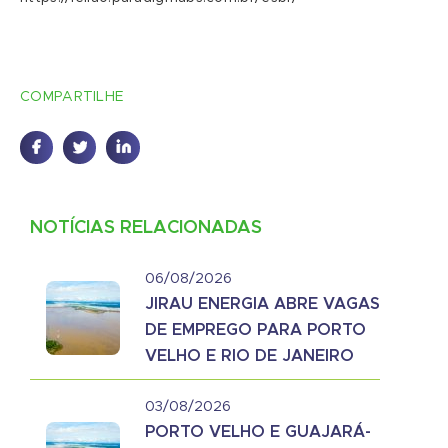
COMPARTILHE
NOTÍCIAS RELACIONADAS
06/08/2026
JIRAU ENERGIA ABRE VAGAS
DE EMPREGO PARA PORTO
VELHO E RIO DE JANEIRO
03/08/2026
PORTO VELHO E GUAJARÁ-