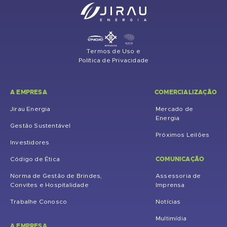
Termos de Uso e
Política de Privacidade
A EMPRESA
COMERCIALIZAÇÃO
Jirau Energia
Mercado de
Energia
Gestão Sustentável
Próximos Leilões
Investidores
COMUNICAÇÃO
Código de Ética
Norma de Gestão de Brindes,
Assessoria de
Convites e Hospitalidade
Imprensa
Trabalhe Conosco
Notícias
Multimídia
A EMPRESA