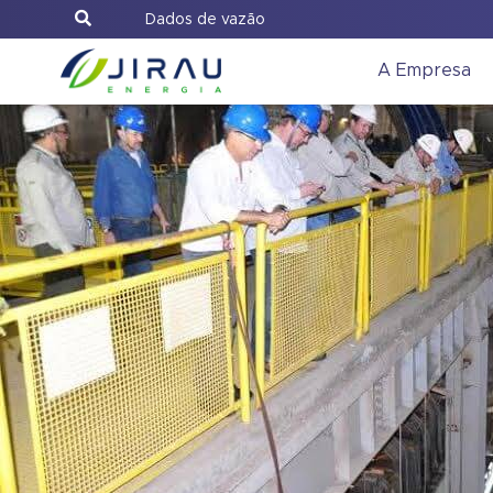
Dados de vazão
A Empresa